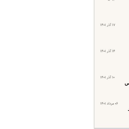
۱۷ آذر ۱۴۰۱
۱۴ آذر ۱۴۰۱
۱۰ آذر ۱۴۰۱
کس
۰۶ مرداد ۱۴۰۱