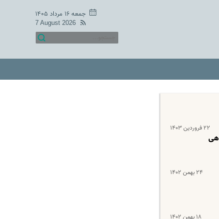
جمعه ۱۶ مرداد ۱۴۰۵
7 August 2026
۲۲ فروردین ۱۴۰۳
اهی
۲۴ بهمن ۱۴۰۲
۱۸ بهمن ۱۴۰۲