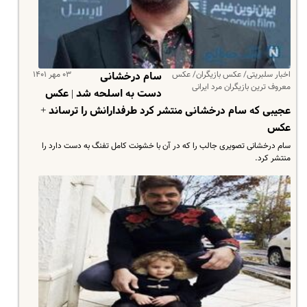
اخبار سلبریتی/ عکس بازیگران/ عکس
۰۳ مهر ۱۴۰۱
سام درخشانی
معروف ترین بازیگران مرد ایرانی
دست به اسلحه شد | عکس
عجیبی که سام درخشانی منتشر کرد طرفدارانش را ترساند +
عکس
سام درخشانی تصویری جالب را که در آن با خشونت کامل تفنگ به دست دارد را
منتشر کرد.