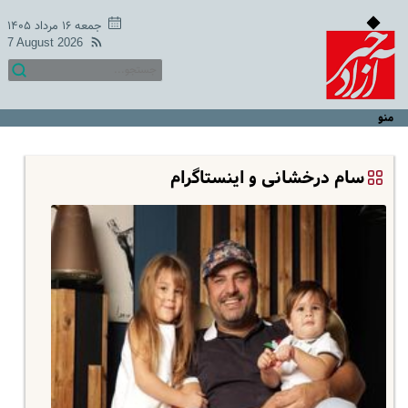
جمعه ۱۶ مرداد ۱۴۰۵
7 August 2026
منو
سام درخشانی و اینستاگرام