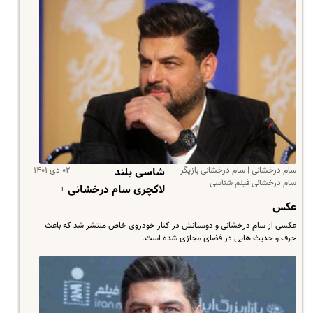
سام درخشانی | سام درخشانی بازیگر |
۰۲ دی ۱۴۰۱
شاسی بلند
سام درخشانی فیلم شناسی
لاکچری سام درخشانی +
عکس
عکسی از سام درخشانی و دوستانش در کنار خودروی خاص منتشر شد که باعث
حرف و حدیث هایی در فضای مجازی شده است.