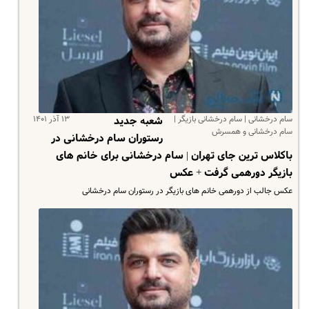
سام درخشانی | سام درخشانی بازیگر |
۱۳ آذر ۱۴۰۱
شعبه جدید
سام درخشانی و همسرش
رستوران سام درخشانی در
باکلاس ترین جای تهران | سام درخشانی برای خانم های
بازیگر دورهمی گرفت + عکس
عکس جالب از دورهمی خانم های بازیگر در رستوران سام درخشانی