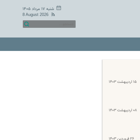
شنبه ۱۷ مرداد ۱۴۰۵
8 August 2026
۱۵ اردیبهشت ۱۴۰۳
۰۸ اردیبهشت ۱۴۰۳
۲۶ فروردین ۱۴۰۳