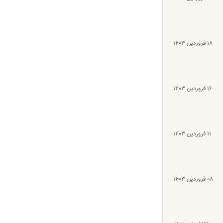
۱۸ فروردین ۱۴۰۳
۱۶ فروردین ۱۴۰۳
۱۱ فروردین ۱۴۰۳
۰۸ فروردین ۱۴۰۳