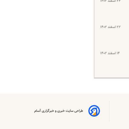
۲۴ اسفند ۱۴۰۲
۲۲ اسفند ۱۴۰۲
۱۴ اسفند ۱۴۰۲
طراحی سایت خبری و خبرگزاری آسام