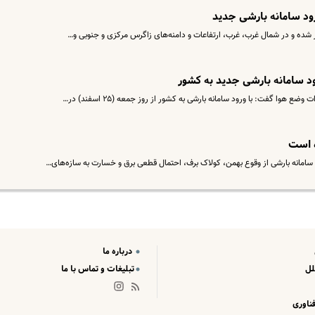
ورود سامانه بارشی جدید
رود سامانه بارشی جدید به کشور
وا گفت: با ورود سامانه بارشی به کشور از روز جمعه (۲۵ اسفند) در…
ه است
سامانه بارشی از وقوع بهمن، کولاک برف، احتمال قطعی برق و خسارت به سازه‌های…
درباره ما
لل
تبلیغات و تماس با ما
ناوری