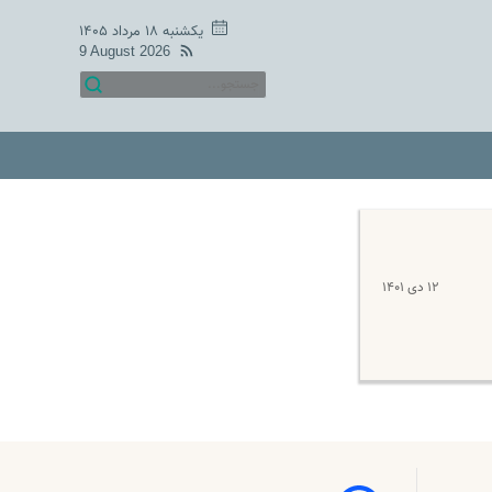
یکشنبه ۱۸ مرداد ۱۴۰۵
9 August 2026
۱۲ دی ۱۴۰۱