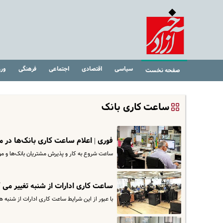
سیاسی
اقتصادی
اجتماعی
فرهنگی
ور
صفحه نخست
ساعت کاری بانک
فوری | اعلام ساعت کاری بانک‌ها در م
ساعت شروع به کار و پذیرش مشتریان بانک‌ها و 
ساعت کاری ادارات از شنبه تغییر می 
با عبور از این شرایط ساعت کاری ادارات از شنبه 