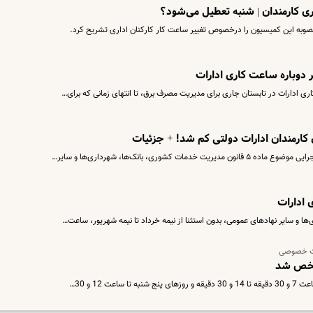
ی کارمندان | شنبه تعطیل می‌شود؟
به این کمیسیون را درخصوص تغییر ساعت کار کارکنان اداری تشریح کرد.
ر دوباره ساعت کاری ادارات
ری ادارات در تابستان جاری برای مدیریت مصرف برق، تا انتهای زمانی که برای…
 کارمندان ادارات دولتی کم شد! + جزئیات
وری، بانک‌ها، شهرداری‌ها و سایر…
 ادارات
ها و سایر نهادهای عمومی، بدون استثنا از نیمه خرداد تا نیمه شهریور، ساعت…
ات خصوصی
شخص شد
ت 12 و 30…