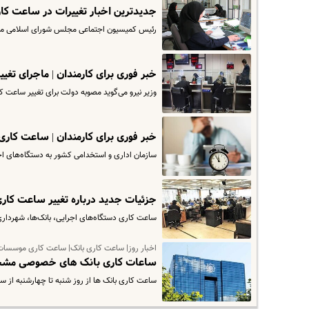
جدیدترین اخبار تغییرات در ساعت کار
رئیس کمیسیون اجتماعی مجلس شورای اسلامی مصو
خبر فوری برای کارمندان | ماجرای تغیی
وزیر نیرو می‌گوید مصوبه دولت برای تغییر ساعت کا
خبر فوری برای کارمندان | ساعت کاری
سازمان اداری و استخدامی کشور به دستگاه‌های اجرایی موضوع ماده ۵ قانون مدیریت خدمات کش
جزئیات جدید درباره تغییر ساعت کاری
ساعت کاری دستگاه‌های اجرایی، بانک‌ها، شهرداری‌
اخبار روز| ساعت کاری بانک| ساعت کاری موسس
ساعات کاری بانک های خصوصی م
ساعت کاری بانک ها از روز شنبه تا چهارشنبه از ساعت 7 و 30 دقیقه تا 14 و 30 دقیقه و روزهای پنج شنبه تا ساع