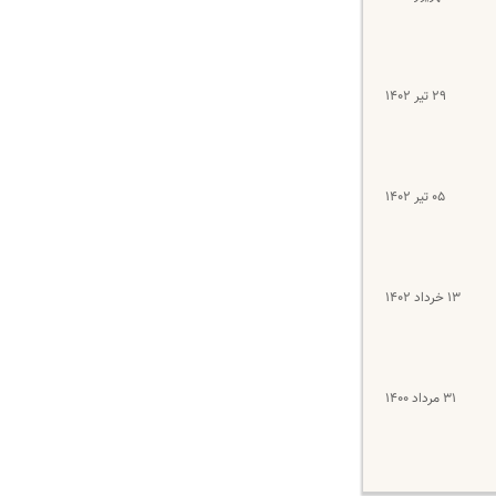
۲۹ تیر ۱۴۰۲
۰۵ تیر ۱۴۰۲
۱۳ خرداد ۱۴۰۲
۳۱ مرداد ۱۴۰۰