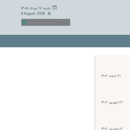
شنبه ۱۷ مرداد ۱۴۰۵
8 August 2026
۲۱ اسفند ۱۴۰۲
۱۳ شهریور ۱۴۰۲
۰۲ شهریور ۱۴۰۲