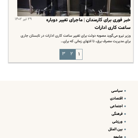
۲۹ تیر ۱۴۰۲
خبر فوری برای کارمندان | ماجرای تغییر دوباره
ساعت کاری ادارات
وزیر نیرو می‌گوید مصوبه دولت برای تغییر ساعت کاری ادارات در تابستان جاری
برای مدیریت مصرف برق، تا انتهای زمانی که برای…
۳
۲
۱
سیاسی
اقتصادی
اجتماعی
فرهنگی
ورزشی
بین الملل
جامعه