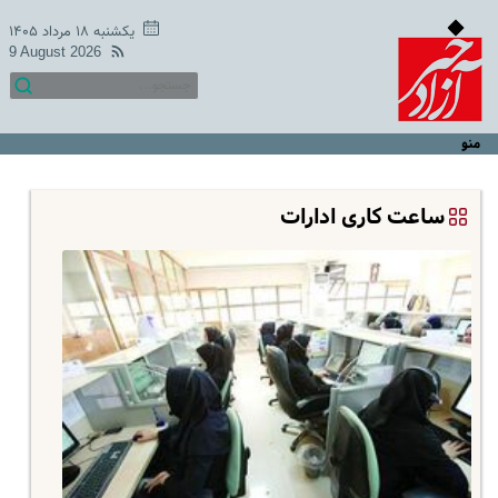
یکشنبه ۱۸ مرداد ۱۴۰۵
9 August 2026
منو
ساعت کاری ادارات