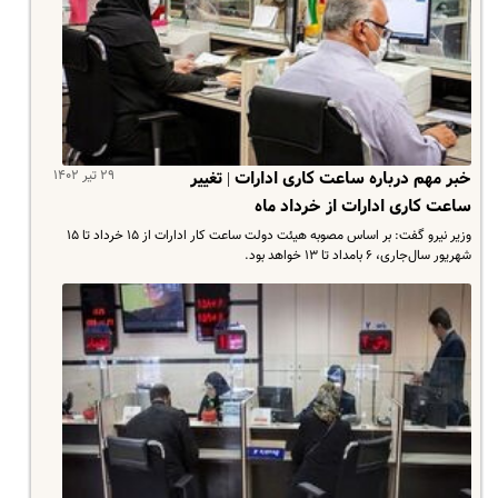
۲۹ تیر ۱۴۰۲
خبر مهم درباره ساعت کاری ادارات | تغییر
ساعت کاری ادارات از خرداد ماه
وزیر نیرو گفت: بر اساس مصوبه هیئت دولت ساعت کار ادارات از ۱۵ خرداد تا ۱۵
شهریور سال‌جاری، ۶ بامداد تا ۱۳ خواهد بود.