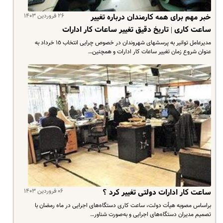
۲۶ فروردین ۱۴۰۳
خبر مهم برای همه کارمندان درباره تغییر
ساعت کاری | تاریخ دقیق تغییر ساعات کار ادارات
مدیرعامل توانیر به پرسشهای شهروندان در خصوص چرایی انتخاب ١٥ خرداد به
عنوان شروع زمان تغییر ساعات کار ادارات و همچنین…
۰۶ فروردین ۱۴۰۳
ساعت کار ادارات دولتی تغییر کرد ؟
براساس مصوبه هیأت دولت، ساعت کاری دستگاه‌های اجرایی در ماه رمضان با
تصمیم مدیران دستگاه‌های اجرایی و به‌صورت شناور…