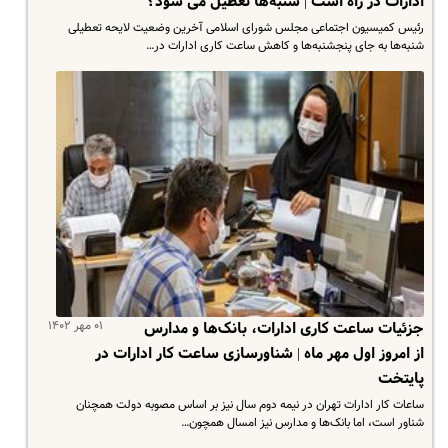
ادارات در راه است | شنبه‌ها تعطیل می شود؟
رئیس کمیسیون اجتماعی مجلس شورای اسلامی آخرین وضعیت لایحه تعطیلی
شنبه‌ها به جای پنجشنبه‌ها و کاهش ساعت کاری ادارات در…
۰۱ مهر ۱۴۰۲
جزئیات ساعت کاری ادارات، بانک‌ها و مدارس
از امروز اول مهر ماه | شناورسازی ساعت کار ادارات در
پایتخت
ساعات کار ادارات تهران در نیمه دوم سال نیز بر اساس مصوبه دولت همچنان
شناور است، اما بانک‌ها و مدارس نیز امسال همچون…