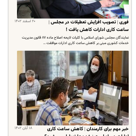
۲۰ اسفند ۱۴۰۲
فوری | تصویب افزایش تعطیلات در مجلس |
ساعت کاری ادارات کاهش یافت !
نمایندگان مجلس شورای اسلامی با کلیات لایحه اصلاح ماده ۸۷ قانون مدیریت
خدمات کشوری مبنی بر کاهش ساعت کاری ادارات موافقت …
۱۸ آبان ۱۴۰۲
خبر مهم برای کارمندان | کاهش ساعت کاری