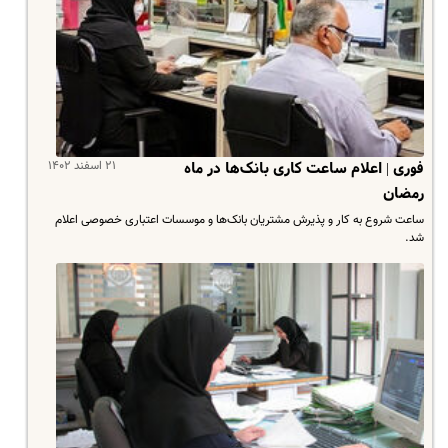
۲۱ اسفند ۱۴۰۲
فوری | اعلام ساعت کاری بانک‌ها در ماه
رمضان
ساعت شروع به کار و پذیرش مشتریان بانک‌ها و موسسات اعتباری خصوصی اعلام
شد.