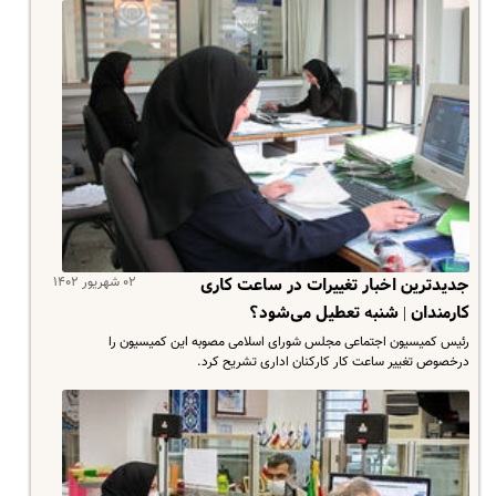
۰۲ شهریور ۱۴۰۲
جدیدترین اخبار تغییرات در ساعت کاری
کارمندان | شنبه تعطیل می‌شود؟
رئیس کمیسیون اجتماعی مجلس شورای اسلامی مصوبه این کمیسیون را
درخصوص تغییر ساعت کار کارکنان اداری تشریح کرد.