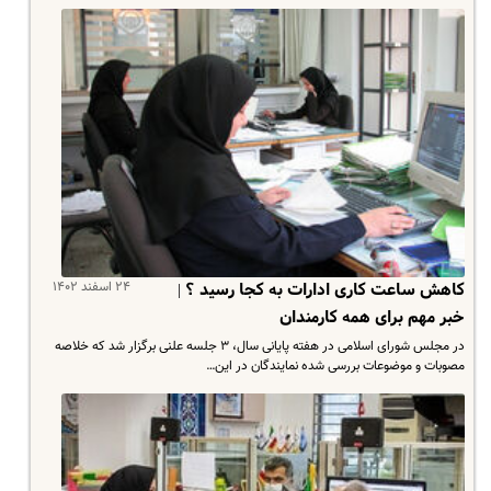
۲۴ اسفند ۱۴۰۲
کاهش ساعت کاری ادارات به کجا رسید ؟ |
خبر مهم برای همه کارمندان
در مجلس شورای اسلامی در هفته پایانی سال، ۳ جلسه علنی برگزار شد که خلاصه
مصوبات و موضوعات بررسی شده نمایندگان در این…