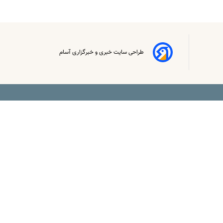
طراحی سایت خبری و خبرگزاری آسام