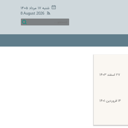
شنبه ۱۷ مرداد ۱۴۰۵
8 August 2026
۲۷ اسفند ۱۴۰۳
۱۴ فروردین ۱۴۰۱