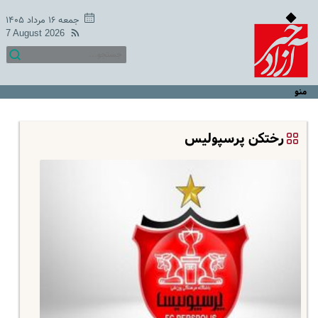
جمعه ۱۶ مرداد ۱۴۰۵
7 August 2026
منو
رختکن پرسپولیس