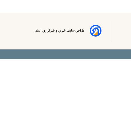
طراحی سایت خبری و خبرگزاری آسام