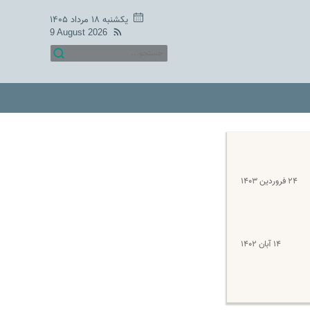
یکشنبه ۱۸ مرداد ۱۴۰۵
9 August 2026
۲۴ فروردین ۱۴۰۳
۱۴ آبان ۱۴۰۲