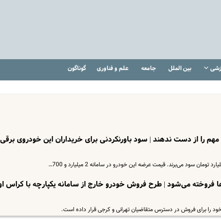
زشی
بین الملل
جامعه
علم و فناوری
گوناگون
مهم را از دست ندهند | سود باورنکردنی برای خریداران این خودروی برقی 
ها فروخته می‌شود | طرح فروش خودرو خارج از سامانه یکپارچه با کراس او
 را برای فروش در دسترس متقاضیان تهرانی و کرجی قرار داده است.