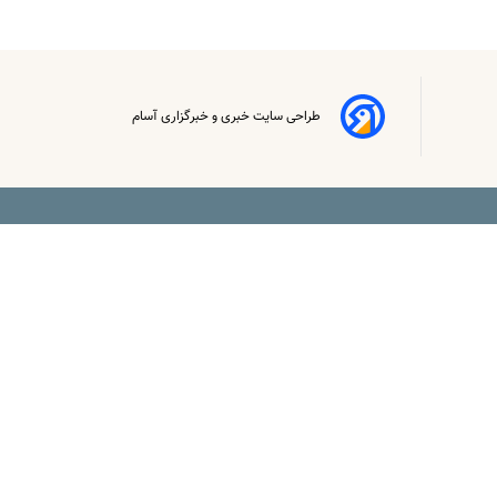
طراحی سایت خبری و خبرگزاری آسام