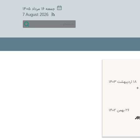
جمعه ۱۶ مرداد ۱۴۰۵
7 August 2026
۱۸ اردیبهشت ۱۴۰۳
+
۲۶ بهمن ۱۴۰۲
ور