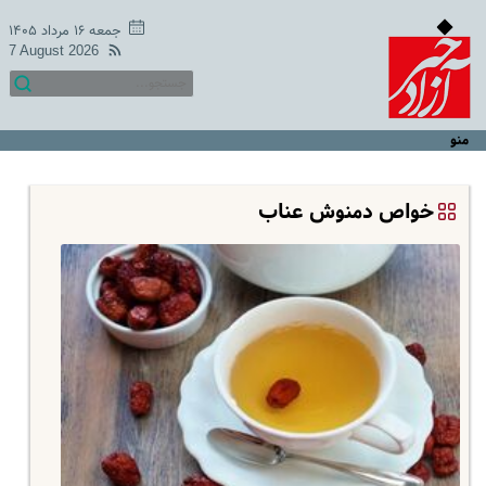
جمعه ۱۶ مرداد ۱۴۰۵
7 August 2026
منو
خواص دمنوش عناب