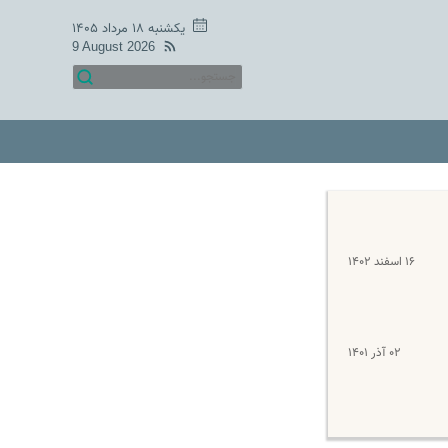
یکشنبه ۱۸ مرداد ۱۴۰۵
9 August 2026
۱۶ اسفند ۱۴۰۲
۰۲ آذر ۱۴۰۱