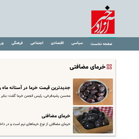
سیاسی
اقتصادی
اجتماعی
فرهنگی
ور
صفحه نخست
خرمای مضافتی
جدیدترین قیمت خرما در آستانه ماه 
محسن رشیدفرخی، رئیس انجمن خرما گفت: بنابر آمار سالانه ۷۰ درصد خرمای تولیدی در بازار داخل و صنایع 
خرمای مضافتی
خرمای مضافتی از نوع خرماهای نرم است و در داخ