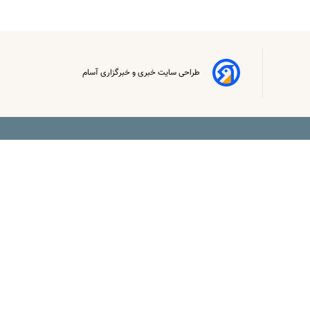
طراحی سایت خبری و خبرگزاری آسام