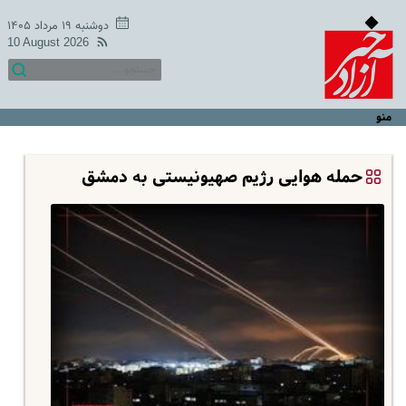
دوشنبه ۱۹ مرداد ۱۴۰۵
10 August 2026
منو
حمله هوایی رژیم صهیونیستی به دمشق