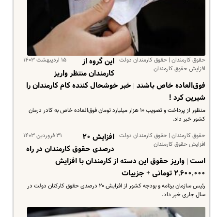
حقوق کارمندان | حقوق کارمندان دولت |
۱۵ اردیبهشت ۱۴۰۳
این گروه از
افزایش حقوق کارمندان
کارمندان منتظر واریز
فوق‌العاده خاص باشند | خبر خوشحال کننده کام کارمندان را
شیرین کرد !
منظور از پرداخت و تصویب ۱۰ هزار میلیارد تومان فوق‌العاده خاص به کادر درمان
کشور خبر داد.
حقوق کارمندان | حقوق کارمندان دولت |
۳۱ فروردین ۱۴۰۳
افزایش ۲۰
افزایش حقوق کارمندان
درصدی حقوق کارمندان در راه
است | واریز حقوق این دسته از کارمندان با افزایش
۲,۶۰۰,۰۰۰ تومانی + جزییات
رئیس سازمان برنامه و بودجه کشور از افزایش ۲۰ درصدی حقوق کارکنان دولت در
سال جاری خبر داد.