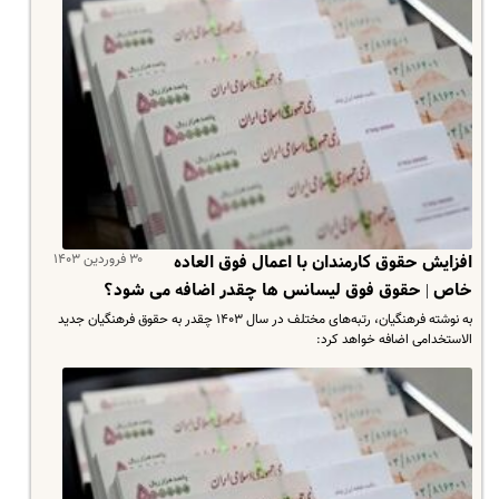
۳۰ فروردین ۱۴۰۳
افزایش حقوق کارمندان با اعمال فوق العاده
خاص | حقوق فوق لیسانس ها چقدر اضافه می شود؟
به نوشته فرهنگیان، رتبه‌های مختلف در سال ۱۴۰۳ چقدر به حقوق فرهنگیان جدید
الاستخدامی اضافه خواهد کرد: