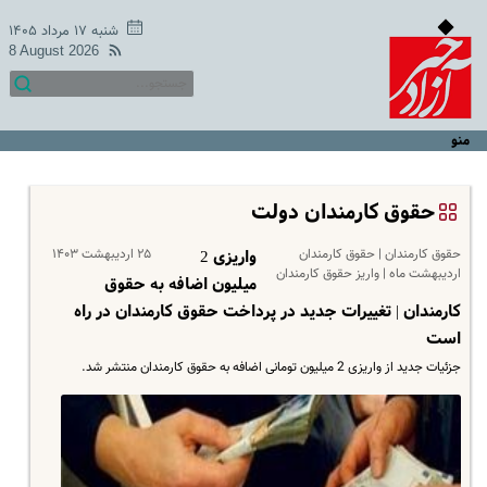
شنبه ۱۷ مرداد ۱۴۰۵
8 August 2026
منو
حقوق کارمندان دولت
حقوق کارمندان | حقوق کارمندان
۲۵ اردیبهشت ۱۴۰۳
واریزی 2
اردیبهشت ماه | واریز حقوق کارمندان
میلیون اضافه به حقوق
کارمندان | تغییرات جدید در پرداخت حقوق کارمندان در راه
است
جزئیات جدید از واریزی 2 میلیون تومانی اضافه به حقوق کارمندان منتشر شد.