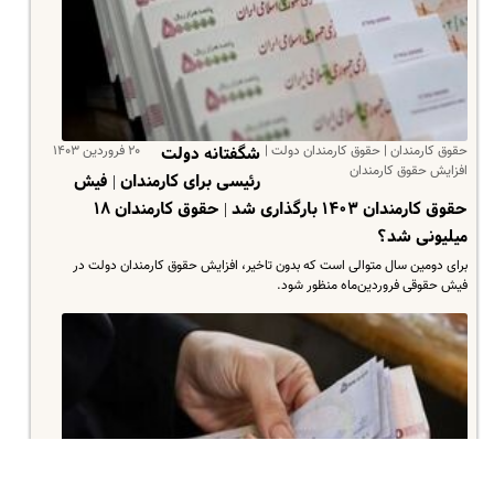
حقوق کارمندان | حقوق کارمندان دولت |
۲۰ فروردین ۱۴۰۳
شگفتانه دولت
افزایش حقوق کارمندان
رئیسی برای کارمندان | فیش
حقوق کارمندان ۱۴۰۳ بارگذاری شد | حقوق کارمندان ۱۸
میلیونی شد؟
برای دومین سال متوالی است که بدون تاخیر، افزایش حقوق کارمندان دولت در
فیش حقوقی فروردین‌ماه منظور شود.