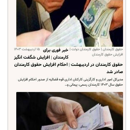
حقوق کارمندان | حقوق کارمندان دولت |
۱۵ اردیبهشت ۱۴۰۳
خبر فوری برای
افزایش حقوق کارمندان
کارمندان | افزایش شگفت انگیز
حقوق کارمندان در اردیبهشت | احکام افزایش حقوق کارمندان
صادر شد
مدیرکل امور اداری و کارگزینی کارکنان اداری قوه قضائیه از صدور احکام افزایش
حقوق سال ۱۴۰۳ کارمندان رسمی، پیمانی و…