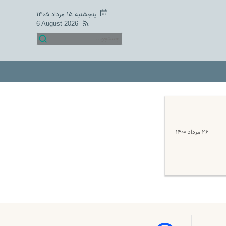
پنجشنبه ۱۵ مرداد ۱۴۰۵
6 August 2026
۲۶ مرداد ۱۴۰۰