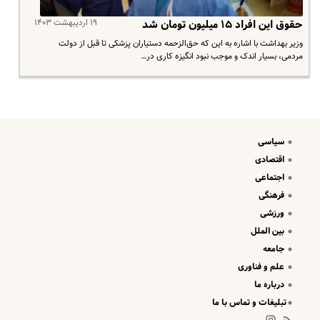
۱۹ اردیبهشت ۱۴۰۳
حقوق این افراد ۱۵ میلیون تومان شد
وزیر بهداشت با اشاره به این که حق‌الزحمه دستیاران پزشکی تا قبل از دولت
مردمی، بسیار اندک و موجب نبود انگیزه کاری در…
سیاسی
اقتصادی
اجتماعی
فرهنگی
ورزشی
بین الملل
جامعه
علم و فناوری
درباره ما
تبلیغات و تماس با ما