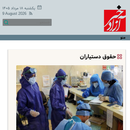
یکشنبه ۱۸ مرداد ۱۴۰۵
9 August 2026
منو
حقوق دستیاران