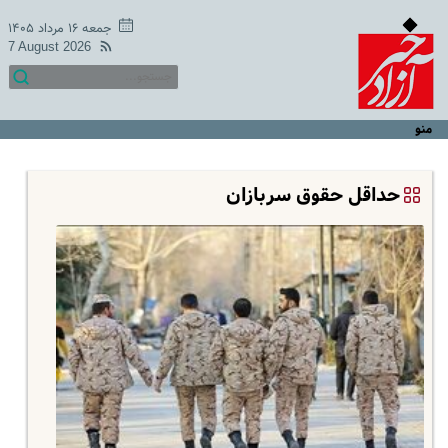
جمعه ۱۶ مرداد ۱۴۰۵
7 August 2026
منو
حداقل حقوق سربازان