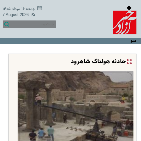
جمعه ۱۶ مرداد ۱۴۰۵
7 August 2026
منو
حادثه هولناک شاهرود