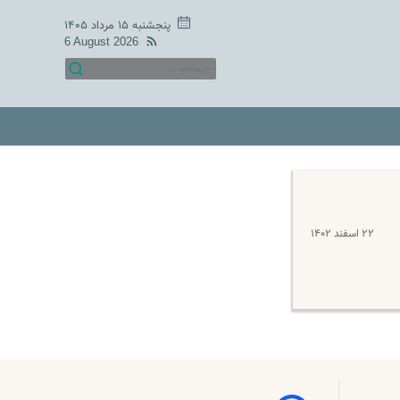
پنجشنبه ۱۵ مرداد ۱۴۰۵
6 August 2026
۲۲ اسفند ۱۴۰۲