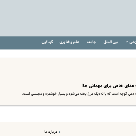
زشی
بین الملل
جامعه
علم و فناوری
گوناگون
یک غذای خاص برای مهمانی ها!
ت دمی گوجه است که با ته‌دیگ مرغ پخته می‌شود و بسیار خوشمزه و مجلسی است.
درباره ما