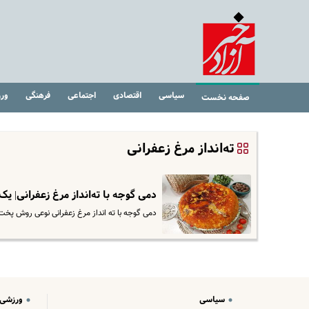
سیاسی
اقتصادی
اجتماعی
فرهنگی
ور
صفحه نخست
ته‌انداز مرغ زعفرانی
دمی گوجه با ته‌انداز مرغ زعفرانی| 
دمی گوجه با ته انداز مرغ زعفرانی نوعی روش پخ
سیاسی
ورزشی