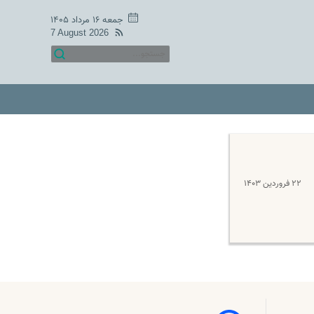
جمعه ۱۶ مرداد ۱۴۰۵
7 August 2026
۲۲ فروردین ۱۴۰۳