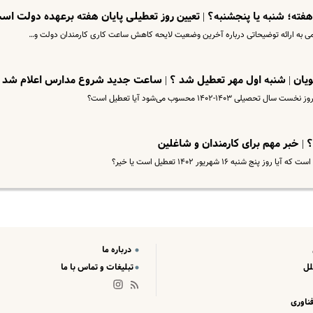
ته؛ شنبه یا پنجشنبه؟ | تعیین روز تعطیلی پایان هفته برعهده دولت اس
 به ارائه توضیحاتی درباره آخرین وضعیت لایحه کاهش ساعت کاری کارمندان دولت و…
ویان | شنبه اول مهر تعطیل شد ؟ | ساعت جدید شروع مدارس اعلام شد
 | خبر مهم برای کارمندان و شاغلین
به ۱۶ شهریور ۱۴۰۲ تعطیل است یا خیر؟
درباره ما
لل
تبلیغات و تماس با ما
ناوری