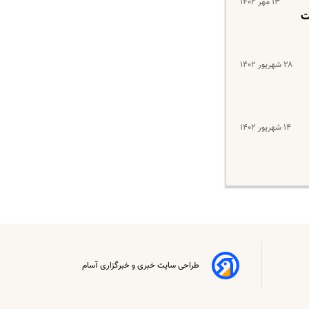
۱۳ مهر ۱۴۰۲
ت
۲۸ شهریور ۱۴۰۲
۱۴ شهریور ۱۴۰۲
طراحی سایت خبری و خبرگزاری آسام