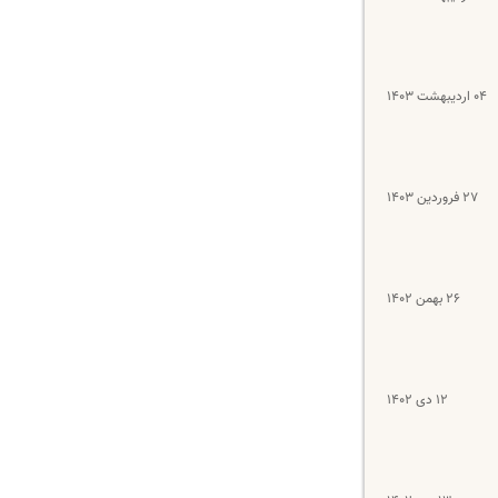
۰۴ اردیبهشت ۱۴۰۳
۲۷ فروردین ۱۴۰۳
۲۶ بهمن ۱۴۰۲
۱۲ دی ۱۴۰۲