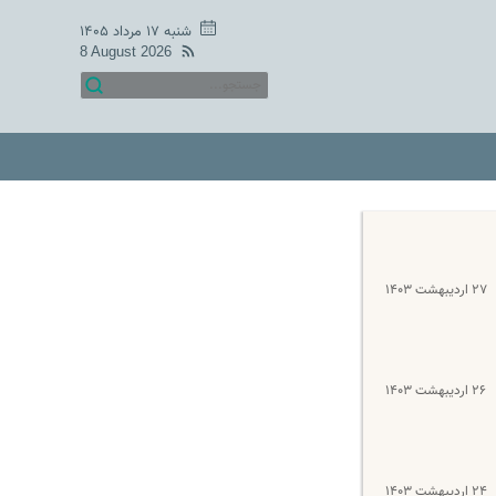
شنبه ۱۷ مرداد ۱۴۰۵
8 August 2026
۲۷ اردیبهشت ۱۴۰۳
۲۶ اردیبهشت ۱۴۰۳
۲۴ اردیبهشت ۱۴۰۳