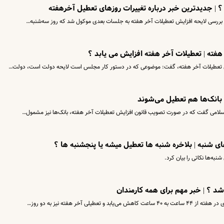
؟ | جدیدترین خبر درباره تغییرات روزهای تعطیل آخرهفته
 بررسی لایحه افزایش تعطیلات آخر هفته به جلسات بعدی موکول شد که روز سه‌شنبه…
هفته | تعطیلات آخر هفته افزایش می یابد ؟
 تعطیلات آخر هفته، گفت: موضوعی که در دستور کار مجلس است لایحه دولت است، دولت…
 بانک‌ها هم تعطیل می‌شوند
امی گفت که در صورت تصویب قانون افزایش تعطیلات آخر هفته، بانک‌ها نیز مشمول…
 شنبه‌ | بلاخره شنبه ها تعطیل میشه یا پنجشنبه ها ؟
نبه‌ها نکاتی را بیان کرد.
شد ؟ | خبر مهم برای همه کارمندان
 آخر هفته نیز به دو روز…