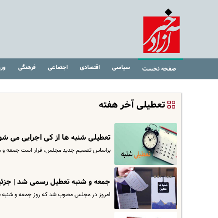
سیاسی
اقتصادی
اجتماعی
فرهنگی
ور
صفحه نخست
تعطیلی آخر هفته
تعطیلی شنبه ها از کی اجرایی می شو
براساس تصمیم جدید مجلس، قرار است جمعه و شنب
جمعه و شنبه تعطیل رسمی شد | جزئی
امروز در مجلس مصوب شد که روز جمعه و شنبه ب