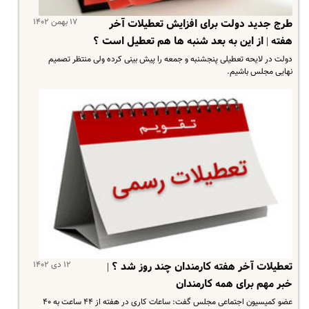
۱۷ بهمن ۱۴۰۲
طرج جدید دولت برای افزایش تعطیلات آخر
هفته | از این به بعد شنبه ها هم تعطیل است ؟
دولت در لایحه تعطیلی پنجشنبه و جمعه را پیش بینی کرده ولی منتظر تصمیم
نهایی مجلس باشیم.
۱۲ دی ۱۴۰۲
تعطیلات آخر هفته کارمندان چند روز شد ؟ |
خبر مهم برای همه کارمندان
عضو کمیسیون اجتماعی مجلس گفت: ساعات کاری در هفته از ۴۴ ساعت به ۴۰