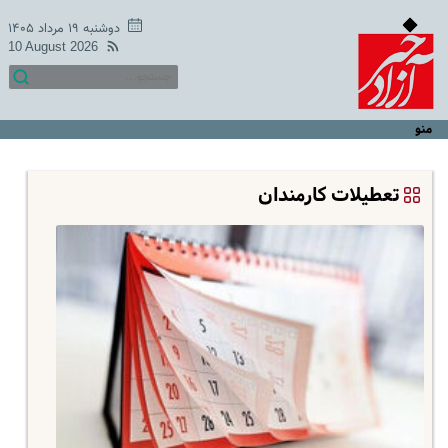
دوشنبه ۱۹ مرداد ۱۴۰۵
10 August 2026
منو
تعطیلات کارمندان