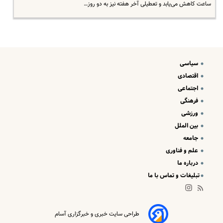
ساعت کاهش می‌یابد و تعطیلی آخر هفته نیز به دو روز…
سیاسی
اقتصادی
اجتماعی
فرهنگی
ورزشی
بین الملل
جامعه
علم و فناوری
درباره ما
تبلیغات و تماس با ما
طراحی سایت خبری و خبرگزاری آسام