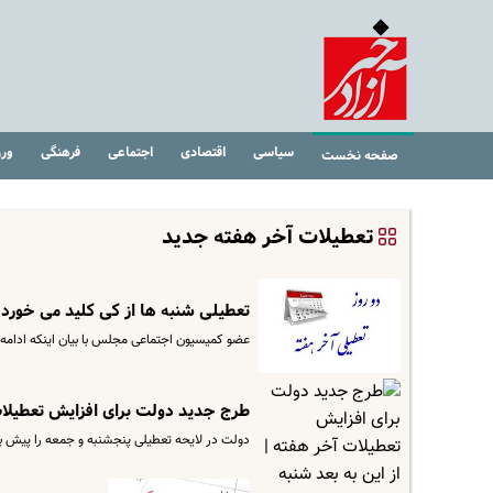
سیاسی
اقتصادی
اجتماعی
فرهنگی
ور
صفحه نخست
تعطیلات آخر هفته جدید
تعطیلی شنبه ها از کی کلید می خورد 
عضو کمیسیون اجتماعی مجلس با بیان اینکه ادامه
طرج جدید دولت برای افزایش تعطیلات
دولت در لایحه تعطیلی پنجشنبه و جمعه را پیش ب