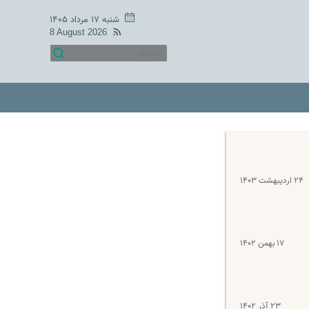
شنبه ۱۷ مرداد ۱۴۰۵
8 August 2026
۲۴ اردیبهشت ۱۴۰۳
۱۷ بهمن ۱۴۰۲
۲۳ آذر ۱۴۰۲