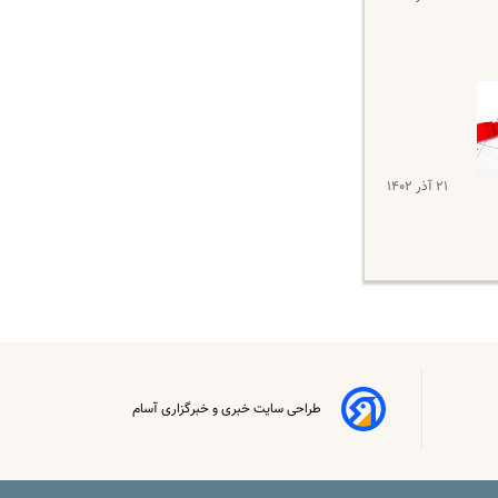
۲۱ آذر ۱۴۰۲
طراحی سایت خبری و خبرگزاری آسام