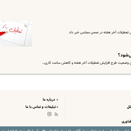
ی‌شود؟
ن وضعیت طرح افزایش تعطیلات آخر هفته و کاهش ساعت کاری…
درباره ما
لل
تبلیغات و تماس با ما
ناوری