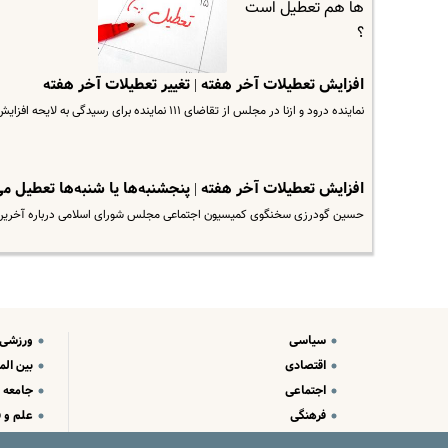
افزایش تعطیلات آخر هفته | تغییر تعطیلات آخر هفته
نماینده درود و ازنا در مجلس از تقاضای ۱۱۱ نماینده برای رسیدگی به لایحه افزایش تعطیلات آخر هفته در صحن مجلس خبر داد
افزایش تعطیلات آخر هفته | پنجشنبه‌ها یا شنبه‌ها تعطیل م
حسین گودرزی سخنگوی کمیسیون اجتماعی مجلس شورای اسلامی درباره آخری
سیاسی
ورزشی
اقتصادی
بین الم
اجتماعی
جامعه
فرهنگی
علم و ف