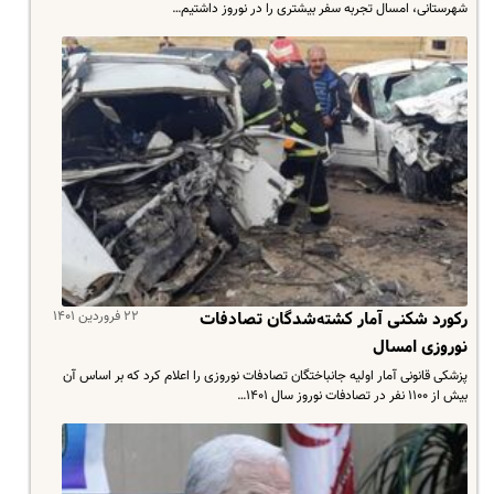
شهرستانی، امسال تجربه سفر بیشتری را در نوروز داشتیم…
۲۲ فروردین ۱۴۰۱
رکورد شکنی آمار کشته‌شدگان تصادفات
نوروزی امسال
پزشکی قانونی آمار اولیه جانباختگان تصادفات نوروزی را اعلام کرد که بر اساس آن
بیش از ۱۱۰۰ نفر در تصادفات نوروز سال ۱۴۰۱…