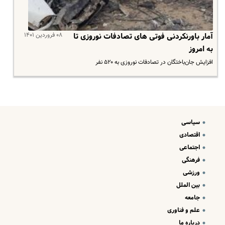
۰۸ فروردین ۱۴۰۱
آمار باورنکردنی فوتی های تصادفات نوروزی تا
به امروز
افزایش جان‌باختگان در تصادفات نوروزی به ۵۲۰ نفر
سیاسی
اقتصادی
اجتماعی
فرهنگی
ورزشی
بین الملل
جامعه
علم و فناوری
درباره ما