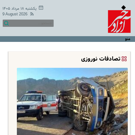
یکشنبه ۱۸ مرداد ۱۴۰۵
9 August 2026
منو
تصادفات نوروزی