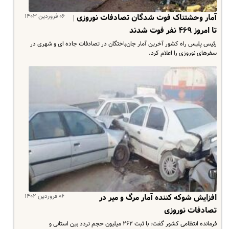
۰۶ فروردین ۱۴۰۳
آمار وحشتناک فوت شدگان تصادفات نوروزی |
تا امروز ۴۶۹ نفر فوت شدند
رئیس پلیس راه کشور آخرین آمار جان‌باختگان در تصادفات جاده ای و شهری در
سفرهای نوروزی را اعلام کرد.
۰۶ فروردین ۱۴۰۲
افزایش شوکه کننده آمار مرگ و میر در
تصادفات نوروزی
فرمانده انتظامی کشور گفت: با ثبت ۲۶۲ میلیون حجم تردد بین استانی و