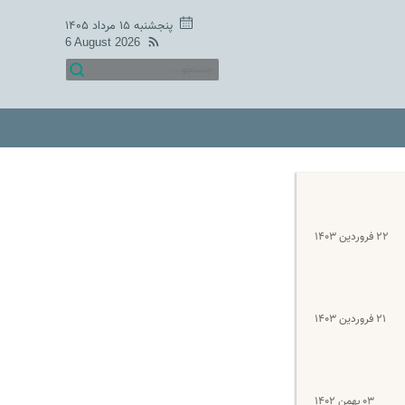
پنجشنبه ۱۵ مرداد ۱۴۰۵
6 August 2026
۲۲ فروردین ۱۴۰۳
۲۱ فروردین ۱۴۰۳
۰۳ بهمن ۱۴۰۲