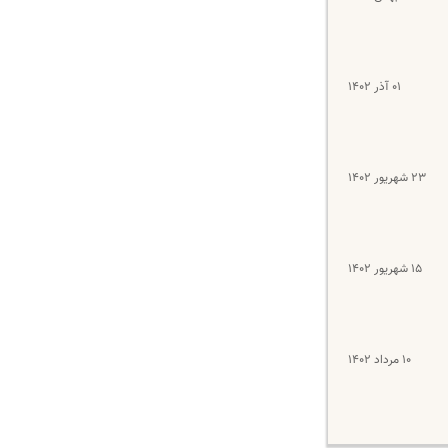
۰۱ آذر ۱۴۰۲
۲۳ شهریور ۱۴۰۲
۱۵ شهریور ۱۴۰۲
۱۰ مرداد ۱۴۰۲