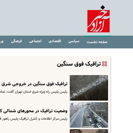
سیاسی
اقتصادی
اجتماعی
فرهنگی
ور
صفحه نخست
ترافیک فوق سنگین
ترافیک فوق سنگین در خروجی شرق ت
رئیس پلیس راه ویژه شرق استان تهران گفت: تمامی 
وضعیت ترافیک در محورهای شمالی ک
رئیس مرکز اطلاعات و کنترل ترافیک پلیس راهور ف