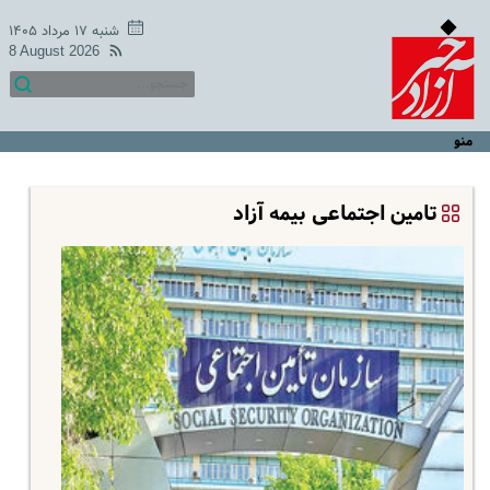
شنبه ۱۷ مرداد ۱۴۰۵
8 August 2026
منو
تامین اجتماعی بیمه آزاد