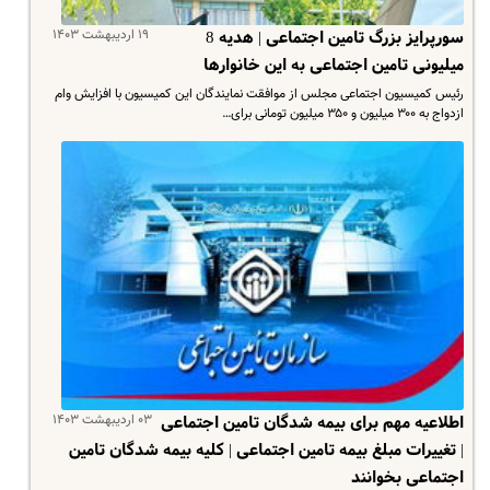
۱۹ اردیبهشت ۱۴۰۳
سورپرایز بزرگ تامین اجتماعی | هدیه 8
میلیونی تامین اجتماعی به این خانوارها
رئیس کمیسیون اجتماعی مجلس از موافقت نمایندگان این کمیسیون با افزایش وام
ازدواج به ۳۰۰ میلیون و ۳۵۰ میلیون تومانی برای…
۰۳ اردیبهشت ۱۴۰۳
اطلاعیه مهم برای بیمه شدگان تامین اجتماعی
| تغییرات مبلغ بیمه تامین اجتماعی | کلیه بیمه شدگان تامین
اجتماعی بخوانند