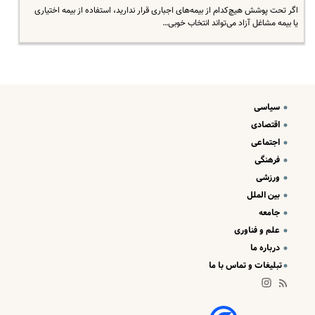
اگر تحت پوشش هیچ‌کدام از بیمه‌های اجباری قرار ندارید، استفاده از بیمه اختیاری
یا بیمه مشاغل آزاد می‌تواند انتخاب خوبی…
سیاسی
اقتصادی
اجتماعی
فرهنگی
ورزشی
بین الملل
جامعه
علم و فناوری
درباره ما
تبلیغات و تماس با ما