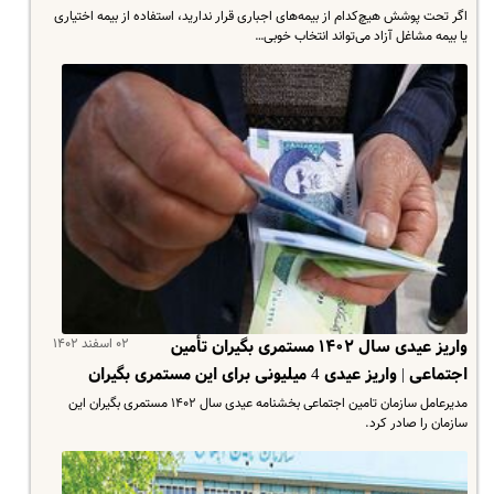
اگر تحت پوشش هیچ‌کدام از بیمه‌های اجباری قرار ندارید، استفاده از بیمه اختیاری
یا بیمه مشاغل آزاد می‌تواند انتخاب خوبی…
۰۲ اسفند ۱۴۰۲
واریز عیدی سال ۱۴۰۲ مستمری بگیران تأمین
اجتماعی | واریز عیدی 4 میلیونی برای این مستمری بگیران
مدیرعامل سازمان تامین اجتماعی بخشنامه عیدی سال ۱۴۰۲ مستمری بگیران این
سازمان را صادر کرد.