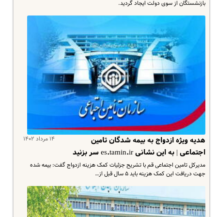
بازنشستگان از سوی دولت ایجاد گردید.
۱۴ مرداد ۱۴۰۲
هدیه ویژه ازدواج به بیمه شدگان تامین
اجتماعی | به این نشانی es.tamin.ir سر بزنید
مدیرکل تامین اجتماعی قم با تشریح جزئیات کمک هزینه ازدواج گفت: بیمه شده
جهت دریافت این کمک هزینه باید ۵ سال قبل از…