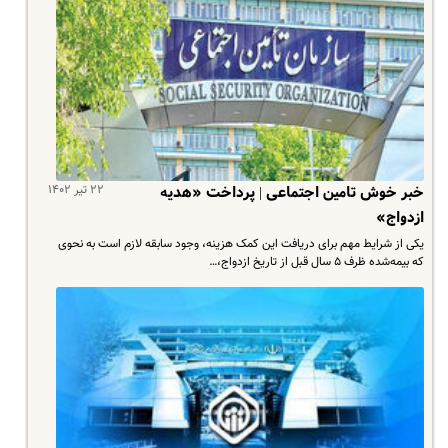
۲۲ تیر ۱۴۰۲
خبر خوش تامین اجتماعی | پرداخت «هدیه
ازدواج»
یکی از شرایط مهم برای دریافت این کمک هزینه، وجود سابقه لازم است به نحوی
که بیمه‌شده ظرف ۵ سال قبل از تاریخ ازدواج،…