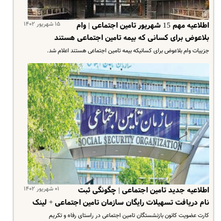
۱۵ شهریور ۱۴۰۲
اطلاعیه مهم 15 شهریور تامین اجتماعی | وام
بلاعوض برای کسانی که بیمه تامین اجتماعی هستند
جزییات وام بلاعوض برای کسانیکه بیمه تامین اجتماعی هستند اعلام شد.
۰۱ شهریور ۱۴۰۲
اطلاعیه جدید تامین اجتماعی | چگونگی ثبت
نام دریافت تسهیلات رایگان سازمان تامین اجتماعی + لینک
کارت عضویت کانون بازنشستگان تامین اجتماعی در راستای رفاه و تکریم