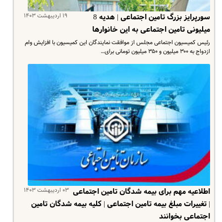
۱۹ اردیبهشت ۱۴۰۳
سورپرایز بزرگ تامین اجتماعی | هدیه 8
میلیونی تامین اجتماعی به این خانوارها
رئیس کمیسیون اجتماعی مجلس از موافقت نمایندگان این کمیسیون با افزایش وام
ازدواج به ۳۰۰ میلیون و ۳۵۰ میلیون تومانی برای…
۰۳ اردیبهشت ۱۴۰۳
اطلاعیه مهم برای بیمه شدگان تامین اجتماعی
| تغییرات مبلغ بیمه تامین اجتماعی | کلیه بیمه شدگان تامین
اجتماعی بخوانند