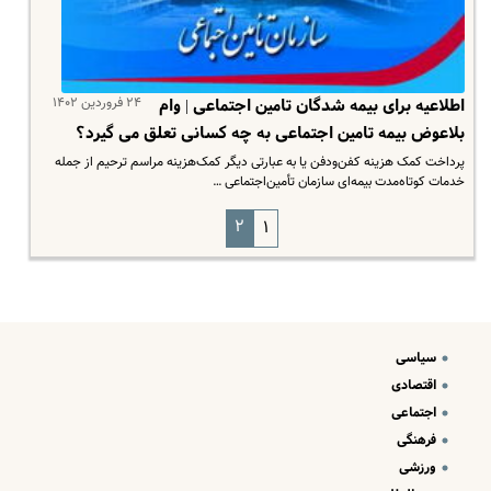
۲۴ فروردین ۱۴۰۲
اطلاعیه برای بیمه شدگان تامین اجتماعی | وام
بلاعوض بیمه تامین اجتماعی به چه کسانی تعلق می گیرد؟
پرداخت کمک هزینه کفن‌ودفن یا به عبارتی دیگر کمک‌هزینه مراسم ترحیم از جمله
خدمات کوتاه‌مدت بیمه‌ای سازمان تأمین‌اجتماعی …
۲
۱
سیاسی
اقتصادی
اجتماعی
فرهنگی
ورزشی