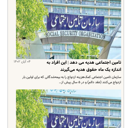
۰۴ آبان ۱۴۰۲
تامین اجتماعی هدیه می دهد | این افراد به
اندازه یک ماه حقوق هدیه می‌گیرند
سازمان تامین اجتماعی کمک‌هزینه ازدواج را به بیمه‌شدگانی که برای اولین‌ بار
ازدواج می‌کنند (عقد دائم) و در ۵ سال پیش از…