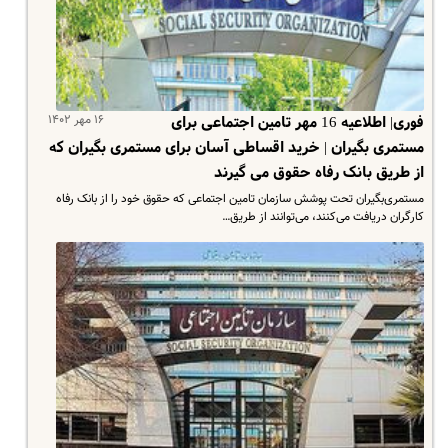
۱۶ مهر ۱۴۰۲
فوری| اطلاعیه 16 مهر تامین اجتماعی برای
مستمری بگیران | خرید اقساطی آسان برای مستمری‌ بگیران که
از طریق بانک رفاه حقوق می گیرند
مستمری‌بگیران تحت پوشش سازمان تامین اجتماعی که حقوق خود را از بانک رفاه
کارگران دریافت می‌کنند، می‌توانند از طریق…