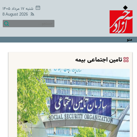
شنبه ۱۷ مرداد ۱۴۰۵
8 August 2026
منو
تامین اجتماعی بیمه