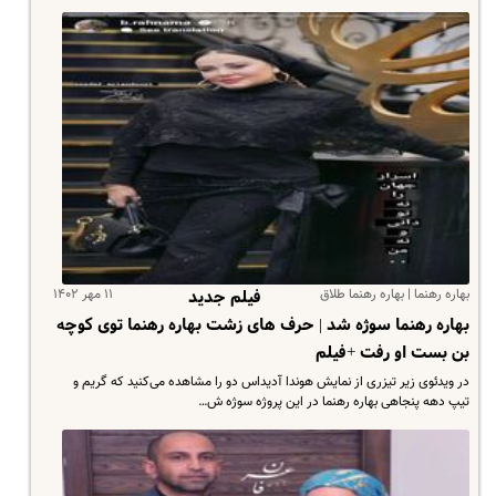
بهاره رهنما | بهاره رهنما طلاق
۱۱ مهر ۱۴۰۲
فیلم جدید
بهاره رهنما سوژه شد | حرف های زشت بهاره رهنما توی کوچه
بن بست او رفت +فیلم
در ویدئوی زیر تیزری از نمایش هوندا آدیداس دو را مشاهده می‌کنید که گریم و
تیپ دهه پنجاهی بهاره رهنما در این پروژه سوژه ش…