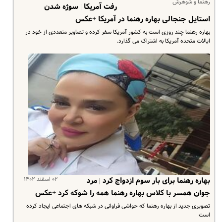
رهنما و شوهرش
رفت آمریکا | سوژه شدن
استایل جنجالی بهاره رهنما در آمریکا +عکس
بهاره رهنما چند روزی است به کشور آمریکا سفر کرده و تصاویر متعددی از خود در
ایالات متحده آمریکا به اشتراک می گذارد.
۰۲ اسفند ۱۴۰۲
بهاره رهنما برای بار سوم ازدواج کرد | مرد
جوان همسر با کلاس بهاره رهنما همه را شوکه کرد +عکس
تصویری جدید از بهاره رهنما که حواشی فراوانی در شبکه های اجتماعی ایجاد کرده
است