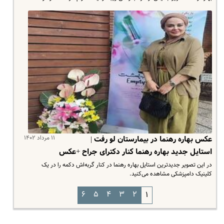
۱۱ مرداد ۱۴۰۲
عکس بهاره رهنما در بیمارستان لو رفت |
استایل جدید بهاره رهنما کنار دکترای جراح +عکس
در این تصویر جدیدترین استایل بهاره رهنما در کنار گربه‌اش دکمه را در یک
کلینیک دامپزشکی مشاهده می‌کنید.
۶
۵
۴
۳
۲
۱