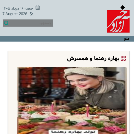
جمعه ۱۶ مرداد ۱۴۰۵
7 August 2026
منو
بهاره رهنما و همسرش