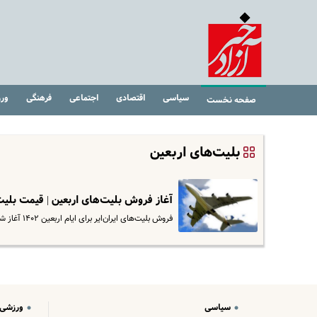
سیاسی
اقتصادی
اجتماعی
فرهنگی
ور
صفحه نخست
بلیت‌های اربعین
آغاز فروش بلیت‌های اربعین | قیمت بل
فروش بلیت‌های ایران‌ایر برای ایام اربعین ۱۴۰۲ آغاز شد.
سیاسی
ورزشی