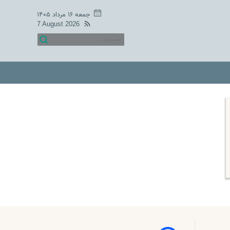
جمعه ۱۶ مرداد ۱۴۰۵
7 August 2026