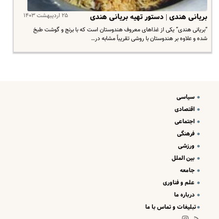
۲۵ اردیبهشت ۱۴۰۳
بریانی هندی | دستور تهیه بریانی هندی
“بریانی هندی” یکی از غذاهای معروف هندوستان است که با برنج و گوشت طبخ
شده و علاوه بر هندوستان با روشی تقریباً مشابه در…
سیاسی
اقتصادی
اجتماعی
فرهنگی
ورزشی
بین الملل
جامعه
علم و فناوری
درباره ما
تبلیغات و تماس با ما