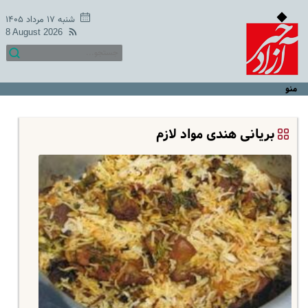
شنبه ۱۷ مرداد ۱۴۰۵
8 August 2026
منو
بریانی هندی مواد لازم