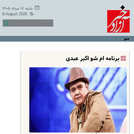
شنبه ۱۷ مرداد ۱۴۰۵
8 August 2026
منو
برنامه ام شو اکبر عبدی