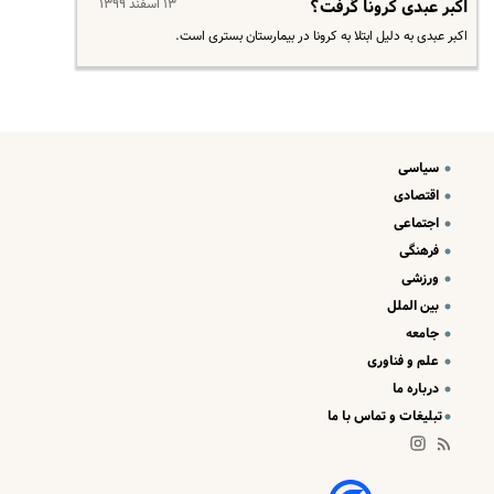
۱۳ اسفند ۱۳۹۹
اکبر عبدی کرونا گرفت؟
اکبر عبدی به دلیل ابتلا به کرونا در بیمارستان بستری است.
سیاسی
اقتصادی
اجتماعی
فرهنگی
ورزشی
بین الملل
جامعه
علم و فناوری
درباره ما
تبلیغات و تماس با ما