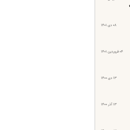
۰۸ دی ۱۴۰۱
۰۴ فروردین ۱۴۰۱
۱۳ دی ۱۴۰۰
۱۳ آذر ۱۴۰۰