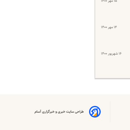
۱۵ مهر ۱۴۰۰
۱۴ مهر ۱۴۰۰
۱۶ شهریور ۱۴۰۰
طراحی سایت خبری و خبرگزاری آسام