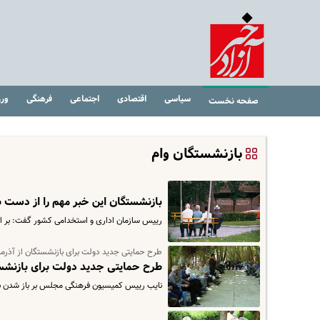
سیاسی
اقتصادی
اجتماعی
فرهنگی
ور
صفحه نخست
بازنشستگان وام
بازنشستگان این خبر مهم را از دست 
رییس سازمان اداری و استخدامی کشور گفت: بر اساس آخرین 
طرح حمایتی جدید دولت برای بازنشستگان از آذرماه
طرح حمایتی جدید دولت برای بازنشستگ
نایب رییس کمیسیون فرهنگی مجلس بر باز شدن بیش