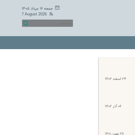
جمعه ۱۶ مرداد ۱۴۰۵
7 August 2026
۲۴ اسفند ۱۴۰۲
۰۶ آذر ۱۴۰۲
۲۸ بهمن ۱۴۰۱