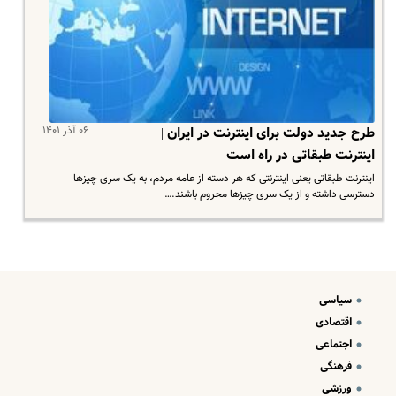
۰۶ آذر ۱۴۰۱
طرح جدید دولت برای اینترنت در ایران |
اینترنت طبقاتی در راه است
اینترنت طبقاتی یعنی اینترنتی که هر دسته از عامه مردم، به یک سری چیز‌ها
دسترسی داشته و از یک سری چیز‌ها محروم باشند.…
سیاسی
اقتصادی
اجتماعی
فرهنگی
ورزشی