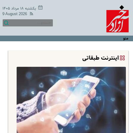
یکشنبه ۱۸ مرداد ۱۴۰۵
9 August 2026
منو
اینترنت طبقاتی