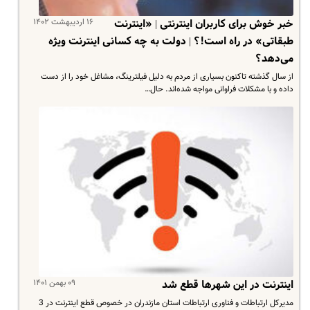
۱۶ اردیبهشت ۱۴۰۲
خبر خوش برای کاربران اینترنتی | «اینترنت
طبقاتی» در راه است!؟ | دولت به چه کسانی اینترنت ویژه
می‌دهد؟
از سال گذشته تاکنون بسیاری از مردم به دلیل فیلترینگ، مشاغل خود را از دست
داده و با مشکلات فراوانی مواجه شده‌اند. حال…
۰۹ بهمن ۱۴۰۱
اینترنت در این شهرها قطع شد
مدیرکل ارتباطات و فناوری ارتباطات استان مازندران در خصوص قطع اینترنت در 3