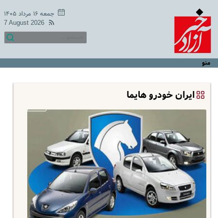
جمعه ۱۶ مرداد ۱۴۰۵
7 August 2026
منو
ایران خودرو هایما