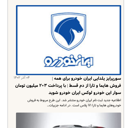
۰۴ آذر ۱۴۰۲
سورپرایز یلدایی ایران خودرو برای همه |
فروش هایما و تارا از دم قسط | با پرداخت ۲۰۳ میلیون تومان
سوار این خودرو لوکس ایران خودرو شوید
اطلاعیه جدید ثبت نام ایران خودرو منتشر شد. این طرح مربوط به فروش
خودروهای هایما و تارا V۱ پلاس است. در ادامه جزییات…