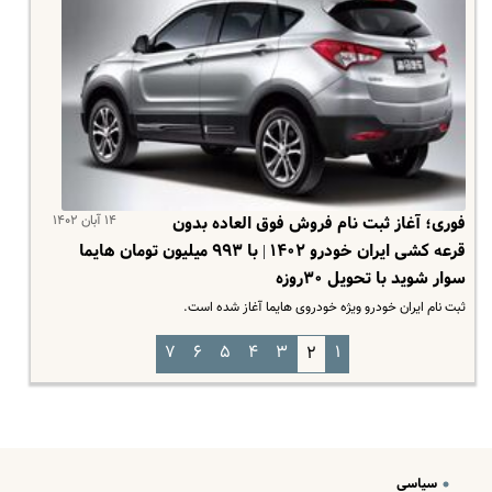
۱۴ آبان ۱۴۰۲
فوری؛ آغاز ثبت نام فروش فوق العاده بدون
قرعه کشی ایران خودرو ۱۴۰۲ | با ۹۹۳ میلیون تومان هایما
سوار شوید با تحویل ۳۰روزه
ثبت نام ایران خودرو ویژه خودروی هایما آغاز شده است.
۷
۶
۵
۴
۳
۱
۲
سیاسی