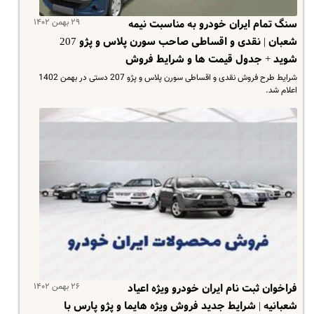
۲۹ بهمن ۱۴۰۲
سنگ تمام ایران خودرو به مناسبت نیمه
شعبان | نقدی و اقساطی صاحب سورن پلاس و پژو 207
شوید + جدول قیمت ها و شرایط فروش
شرایط طرح فروش نقدی و اقساطی سورن پلاس و پژو 207 دستی در بهمن 1402
اعلام شد.
۲۶ بهمن ۱۴۰۲
فراخوان ثبت نام ایران خودرو ویژه اعیاد
شعبانیه | شرایط جدید فروش ویژه هایما و پژو پارس با