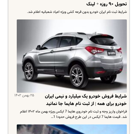
تحویل ۹۰ روزه + لینک
شرایط ثبت نام ایران خودرو بدون قرعه کشی ویژه اعیاد شعبانیه اعلام شد.
۲۵ بهمن ۱۴۰۲
شرایط فروش خودرو یک میلیارد و نیمی ایران
خودرو برای همه | از ثبت نام هایما جا نمانید
فراخوان واریز وجه و ثبت نام خودروی هایما 7 ایکس ویژه بهمن ماه ۱۴۰۲ اعلام
شد. قیمت هایما 7 ایکس در این طرح فروش حدودا 1…