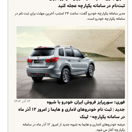
ثبت‌نام در سامانه یکپارچه عجله کنید
مدیر سامانه یکپارچه خودرو گفت: ساعت ۲۴ امشب آخرین مهلت برای ثبت نام در
سامانه یکپارچه خودرو است.
۱۲ آذر ۱۴۰۲
فوری؛ سورپرایز فروش ایران خودرو با شیوه
جدید | ثبت نام خودروهای لاماری و هایما ز امروز ۱۲ آذر ماه
در سامانه یکپارچه+ لینک
عرضه خودروهای لاماری و هایما به شیوه جدید از امروز ۱۲ آذر ماه در سامانه
یکپارچه آغاز می شود.