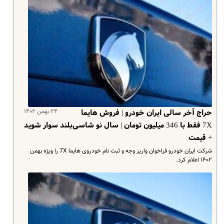
۲۴ بهمن ۱۴۰۲
حراج آخر سالی ایران خودرو | فروش هایما
7X فقط با 346 میلیون تومان | سال نو شاسی‌بلند سوار شوید
+ قیمت
شرکت ایران خودرو فراخوان واریز وجه و ثبت نام خودروی هایما 7X را ویژه بهمن
۱۴۰۲ اعلام کرد.