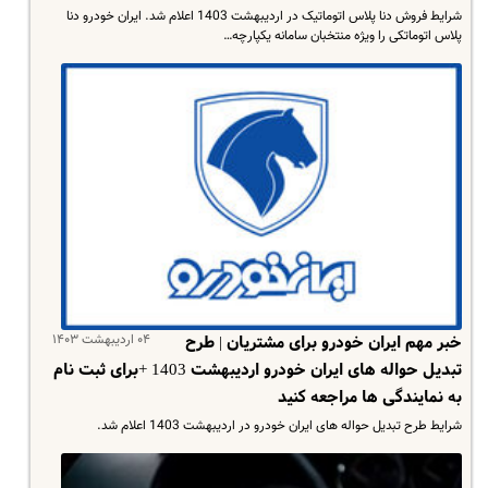
شرایط فروش دنا پلاس اتوماتیک در اردیبهشت 1403 اعلام شد. ایران خودرو دنا
پلاس اتوماتکی را ویژه منتخبان سامانه یکپارچه…
۰۴ اردیبهشت ۱۴۰۳
خبر مهم ایران خودرو برای مشتریان | طرح
تبدیل حواله های ایران خودرو اردیبهشت 1403 +برای ثبت نام
به نمایندگی ها مراجعه کنید
شرایط طرح تبدیل حواله های ایران خودرو در اردیبهشت 1403 اعلام شد.