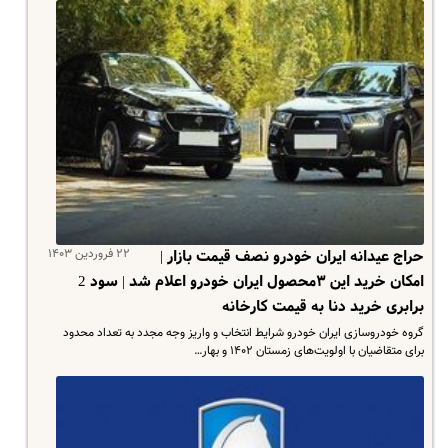
۲۲ فروردین ۱۴۰۳
حراج عیدانه ایران خودرو نصف قیمت بازار |
امکان خرید این ۳محصول ایران خودرو اعلام شد | سود 2
برابری خرید دنا به قیمت کارخانه
گروه خودروسازی ایران خودرو شرایط انتخاب و واریز وجه مجدد به تعداد محدود
برای متقاضیان با اولویت‌های زمستان ۱۴۰۲ و بهار…