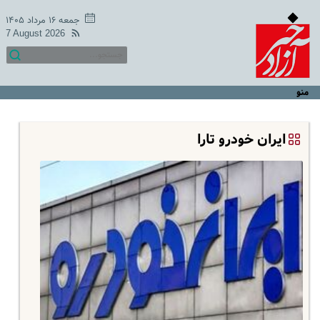
جمعه ۱۶ مرداد ۱۴۰۵
7 August 2026
منو
ایران خودرو تارا