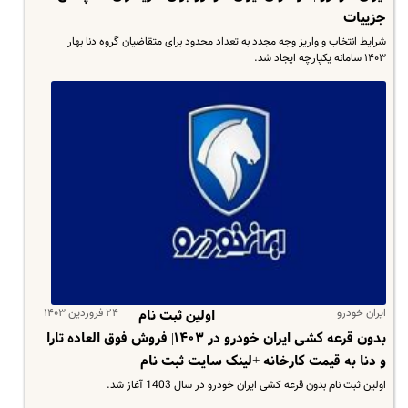
جزییات
شرایط انتخاب و واریز وجه مجدد به تعداد محدود برای متقاضیان گروه دنا بهار
۱۴۰۳ سامانه یکپارچه ایجاد شد.
ایران خودرو
۲۴ فروردین ۱۴۰۳
اولین ثبت نام
بدون قرعه کشی ایران خودرو در ۱۴۰۳| فروش فوق العاده تارا
و دنا به قیمت کارخانه +لینک سایت ثبت نام
اولین ثبت نام بدون قرعه کشی ایران خودرو در سال 1403 آغاز شد.