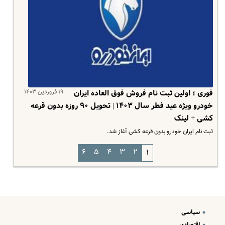
۱۹ فروردین ۱۴۰۳
فوری ؛ اولین ثبت نام فروش فوق‌ العاده ایران
خودرو ویژه عید فطر سال ۱۴۰۳ | تحویل ۹۰ روزه بدون قرعه
کشی + لینک
ثبت نام ایران خودرو بدون قرعه کشی آغاز شد.
۶
۵
۴
۳
۲
۱
سیاسی
اقتصادی