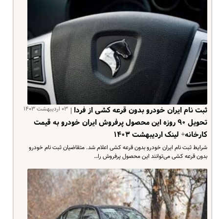
۰۳ اردیبهشت ۱۴۰۳
ثبت نام ایران خودرو بدون قرعه کشی از فردا |
تحویل ۹۰ روزه این محصول پرفروش ایران خودرو به قیمت
کارخانه+ لینک اردیبهشت ۱۴۰۳
شرایط ثبت نام ایران خودرو بدون قرعه کشی اعلام شد. متقاضیان ثبت نام خودرو
بدون قرعه کشی می‌توانند این محصول پرفروش را…