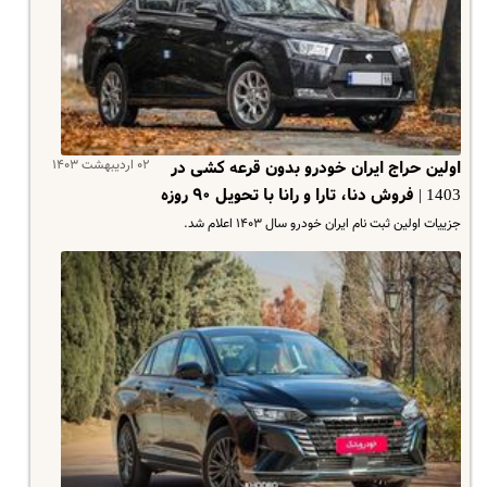
۰۲ اردیبهشت ۱۴۰۳
اولین حراج ایران خودرو بدون قرعه کشی در
1403 | فروش دنا، تارا و رانا با تحویل ۹۰ روزه
جزییات اولین ثبت نام ایران خودرو سال ۱۴۰۳ اعلام شد.