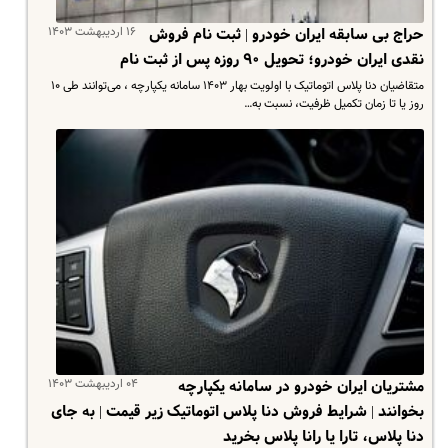
۱۶ اردیبهشت ۱۴۰۳
حراج بی سابقه ایران خودرو | ثبت نام فروش
نقدی ایران خودرو؛ تحویل ۹۰ روزه پس از ثبت نام
متقاضیان دنا پلاس اتوماتیک با اولویت بهار ۱۴۰۳ سامانه یکپارچه ، می‌توانند طی ۱۰
روز یا تا زمان تکمیل ظرفیت، نسبت به…
۰۴ اردیبهشت ۱۴۰۳
مشتریان ایران خودرو در سامانه یکپارچه
بخوانند | شرایط فروش دنا پلاس اتوماتیک زیر قیمت | به جای
دنا پلاس، تارا یا رانا پلاس بخرید