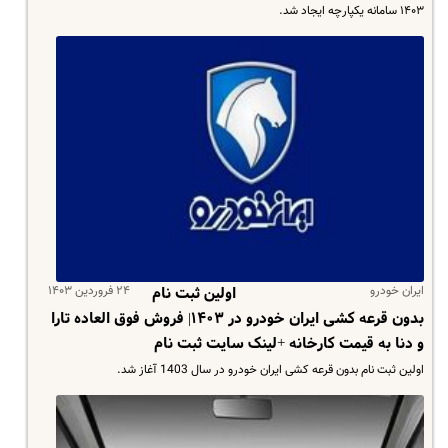
۱۴۰۳ سامانه یکپارچه ایجاد شد.
ایران خودرو
۲۴ فروردین ۱۴۰۳
اولین ثبت نام
بدون قرعه کشی ایران خودرو در ۱۴۰۳| فروش فوق العاده تارا
و دنا به قیمت کارخانه +لینک سایت ثبت نام
اولین ثبت نام بدون قرعه کشی ایران خودرو در سال 1403 آغاز شد.