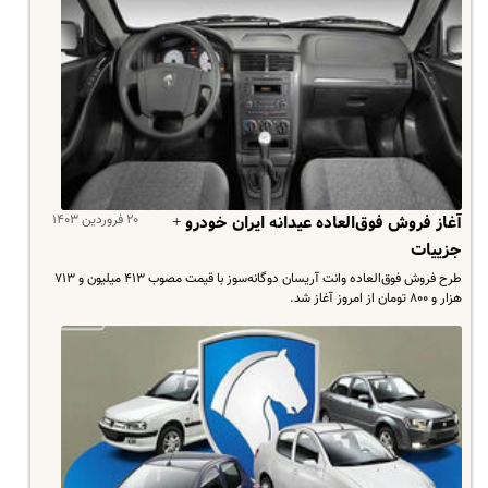
۲۰ فروردین ۱۴۰۳
آغاز فروش فوق‌العاده عیدانه ایران خودرو +
جزییات
طرح فروش فوق‌العاده وانت آریسان دوگانه‌سوز با قیمت مصوب ۴۱۳ میلیون و ۷۱۳
هزار و ۸۰۰ تومان از امروز آغاز شد.