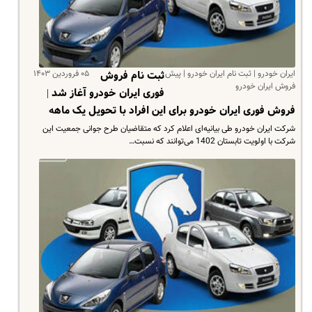
ایران خودرو | ثبت نام ایران خودرو | پیش
۰۵ فروردین ۱۴۰۳
ثبت نام فروش
فروش ایران خودرو
فوری ایران خودرو آغاز شد |
فروش فوری ایران خودرو برای این افراد با تحویل یک ماهه
شرکت ایران خودرو طی بیانیه‌ای اعلام کرد که متقاضیان طرح جوانی جمعیت این
شرکت با اولویت تابستان 1402 می‌توانند که نسبت…