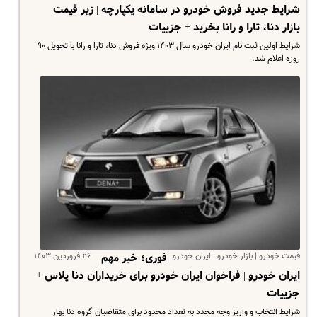
شرایط جدید فروش خودرو در سامانه یکپارچه | زیر قیمت
بازار دنا، تارا و رانا بخرید + جزییات
شرایط اولین ثبت نام ایران خودرو سال ۱۴۰۳ ویژه فروش دنا، تارا و رانا با تحویل ۹۰
روزه اعلام شد.
قیمت خودرو | بازار خودرو | ایران خودرو
۲۶ فروردین ۱۴۰۳
فوری؛ خبر مهم
ایران خودرو | فراخوان ایران خودرو برای خریداران دنا پلاس +
جزییات
شرایط انتخاب و واریز وجه مجدد به تعداد محدود برای متقاضیان گروه دنا بهار