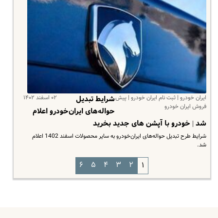
ایران خودرو | ثبت نام ایران خودرو | پیش
۰۲ اسفند ۱۴۰۲
شرایط تبدیل
فروش ایران خودرو
حواله‌های ایران‌خودرو اعلام
شد | خودرو با آپشن های جدید بخرید
شرایط طرح تبدیل حواله‌های ایران‌خودرو به سایر محصولات اسفند 1402 اعلام
شد.
۶
۵
۴
۳
۲
۱