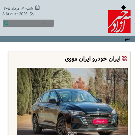
شنبه ۱۷ مرداد ۱۴۰۵
8 August 2026
منو
ایران خودرو ایران مووی