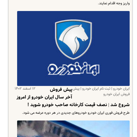
واریز وجه اقدام نمایند.
ایران خودرو | ثبت نام ایران خودرو | پیش
۱۲ اسفند ۱۴۰۲
پیش فروش
فروش ایران خودرو
آخر سال ایران خودرو از امروز
شروع شد | نصف قیمت کارخانه صاحب خودرو شوید !
طرح فروش فوری ایران خودرو خودروهای جدیدی در هر دوره عرضه می شود.