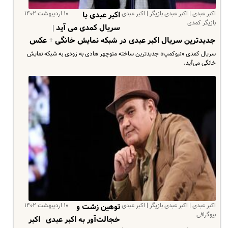
اکبر عبدی | اکبر عبدی بازیگر | اکبر عبدی
۱۰ اردیبهشت ۱۴۰۲
اکبر عبدی با
بازیگر کمدی
سریال کمدی می آید |
جدیدترین سریال اکبر عبدی در شبکه نمایش خانگی + عکس
سریال کمدی «نیوکمپ» جدیدترین ساخته منوچهر هادی به‌ زودی به شبکه نمایش
خانگی می‌آید.
اکبر عبدی | اکبر عبدی بازیگر | اکبر عبدی
۱۰ اردیبهشت ۱۴۰۲
توهین زشت و
بیوگرافی
خجالت‌آور به اکبر عبدی | اکبر