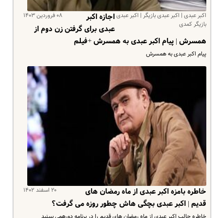
اکبر عبدی | اکبر عبدی بازیگر | اکبر عبدی
۰۸ فروردین ۱۴۰۳
اجازه اکبر
بازیگر کمدی
عبدی برای گرفتن زن دوم از
همسرش | پیام اکبر عبدی به همسرش +فیلم
پیام اکبر عبدی به همسرش
۲۰ اسفند ۱۴۰۲
خاطره بامزه اکبر عبدی از ماه رمضان های
قدیم | اکبر عبدی بچگی هاش چطور روزه می گرفت؟
خاطره جالب اکبر عبدی از ماه رمضان های قدیم را در برنامه دورهمی ببینید