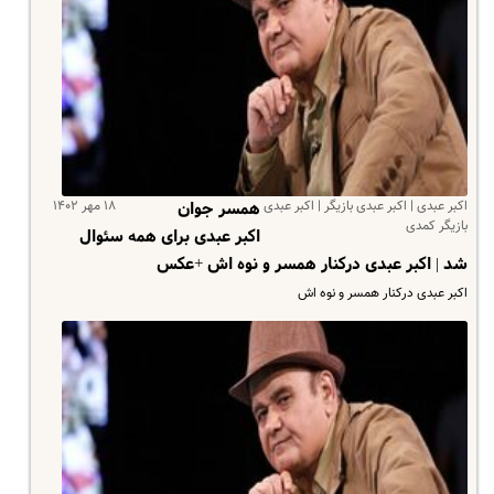
اکبر عبدی | اکبر عبدی بازیگر | اکبر عبدی
۱۸ مهر ۱۴۰۲
همسر جوان
بازیگر کمدی
اکبر عبدی برای همه سئوال
شد | اکبر عبدی درکنار همسر و نوه اش +عکس
اکبر عبدی درکنار همسر و نوه اش