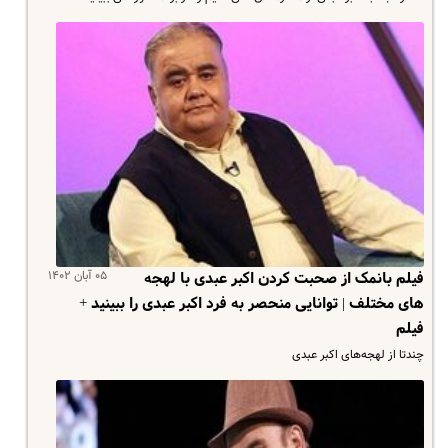
۰۵ آبان ۱۴۰۲
فیلم بانمک از صحبت کردن اکبر عبدی با لهجه
های مختلف | توانایی منحصر به فرد اکبر عبدی را ببینید +
فیلم
چندتا از لهجه‌های اکبر عبدی