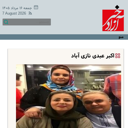
جمعه ۱۶ مرداد ۱۴۰۵
7 August 2026
منو
اکبر عبدی نازی آباد