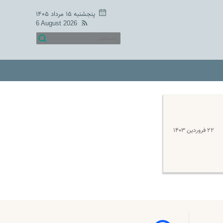
پنجشنبه ۱۵ مرداد ۱۴۰۵
6 August 2026
۲۲ فروردین ۱۴۰۳