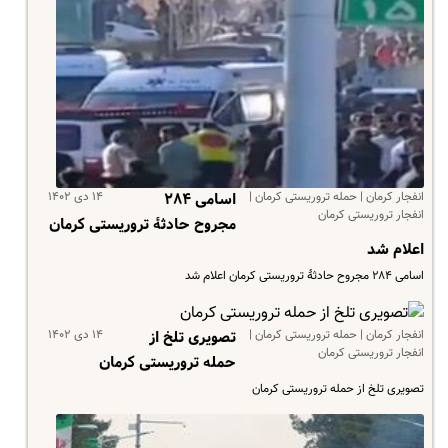
انفجار کرمان | حمله تروریستی کرمان |
۱۴ دی ۱۴۰۲
اسامی ۲۸۴
انفجار تروریستی کرمان
مجروح حادثۀ تروریستی کرمان
اعلام شد
اسامی ۲۸۴ مجروح حادثۀ تروریستی کرمان اعلام شد
انفجار کرمان | حمله تروریستی کرمان |
۱۴ دی ۱۴۰۲
تصویری تلخ از
انفجار تروریستی کرمان
حمله تروریستی کرمان
تصویری تلخ از حمله تروریستی کرمان