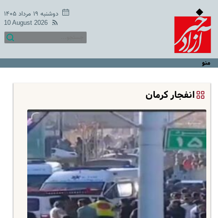
دوشنبه ۱۹ مرداد ۱۴۰۵
10 August 2026
منو
انفجار کرمان