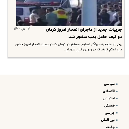
۱۳ دی ۱۴۰۲
جزییات جدید از ماجرای انفجار امروز کرمان |
دو کیف حامل بمب منفجر شد
برخی از منابع به خبرنگار تسنیم، مستقر در کرمان که در صحنه انفجار امروز حضور
دارد اعلام کردند که در ورودی گلزار شهدای…
سیاسی
اقتصادی
اجتماعی
فرهنگی
ورزشی
بین الملل
جامعه