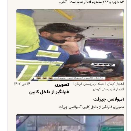
۸۴ شهید و ۲۸۴ مصدوم اعلام شده است، ‌ آمار…
انفجار کرمان | حمله تروریستی کرمان |
۱۴ دی ۱۴۰۲
تصویری
انفجار تروریستی کرمان
غم‌انگیز از داخل کابین
آمبولانس جیرفت
تصویری غم‌انگیز از داخل کابین آمبولانس جیرفت