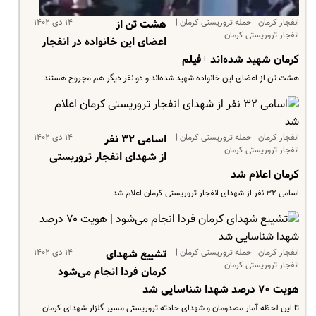
انفجار کرمان | حمله تروریستی کرمان |
۱۴ دی ۱۴۰۲
هشت تن از
انفجار تروریستی کرمان
اعضای این خانواده در انفجار
کرمان شهید شده‌اند +فیلم
هشت تن از اعضای این خانواده شهید شده‌اند و دو نفر دیگر هم مجروح هستند
انفجار کرمان | حمله تروریستی کرمان |
۱۴ دی ۱۴۰۲
اسامی ۳۲ نفر
انفجار تروریستی کرمان
از شهدای انفجار تروریستی
کرمان اعلام شد
اسامی ۳۲ نفر از شهدای انفجار تروریستی کرمان اعلام شد
انفجار کرمان | حمله تروریستی کرمان |
۱۴ دی ۱۴۰۲
تشییع شهدای
انفجار تروریستی کرمان
کرمان فردا انجام می‌شود |
هویت ۷۰ درصد شهدا شناسایی شد‌
تا این لحظه آمار مصدومان و شهدای حادثه تروریستی مسیر گلزار شهدای کرمان