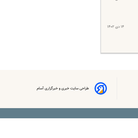
۱۴ دی ۱۴۰۲
طراحی سایت خبری و خبرگزاری آسام