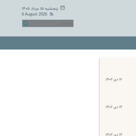
پنجشنبه ۱۵ مرداد ۱۴۰۵
6 August 2026
۱۶ دی ۱۴۰۲
۱۴ دی ۱۴۰۲
۱۴ دی ۱۴۰۲