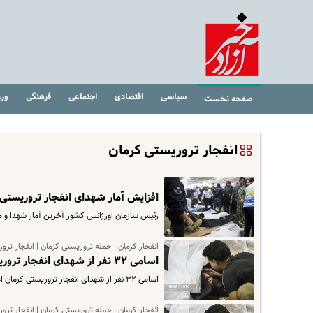
سیاسی
اقتصادی
اجتماعی
فرهنگی
ور
صفحه نخست
انفجار تروریستی کرمان
افزایش آمار شهدای انفجار تروریستی کرمان ؛ یک کو
رئیس سازمان اورژانس کشور آخرین آمار شهدا و مج
انفجار کرمان | حمله تروریستی کرمان | انفجار ترو
اسامی ۳۲ نفر از شهدای انفجار تروریستی کرمان اعلام شد
اسامی ۳۲ نفر از شهدای انفجار تروریستی کرمان اعلام شد
انفجار کرمان | حمله تروریستی کرمان | انفجار ترو