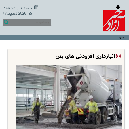
جمعه ۱۶ مرداد ۱۴۰۵
7 August 2026
منو
انبارداری افزودنی های بتن