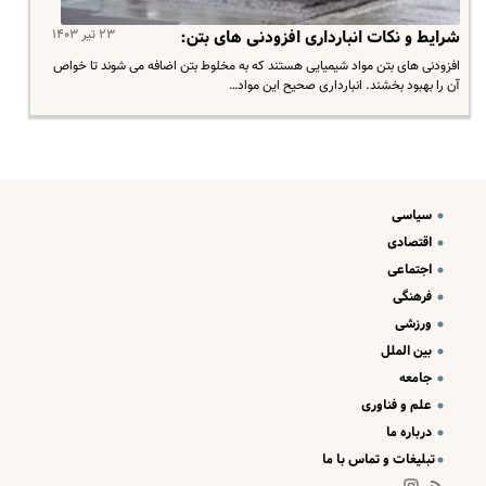
۲۳ تیر ۱۴۰۳
شرایط و نکات انبارداری افزودنی های بتن:
افزودنی های بتن مواد شیمیایی هستند که به مخلوط بتن اضافه می شوند تا خواص
آن را بهبود بخشند. انبارداری صحیح این مواد…
سیاسی
اقتصادی
اجتماعی
فرهنگی
ورزشی
بین الملل
جامعه
علم و فناوری
درباره ما
تبلیغات و تماس با ما