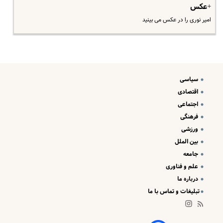
+عکس
امیر نوری را در عکس می بینید
سیاسی
اقتصادی
اجتماعی
فرهنگی
ورزشی
بین الملل
جامعه
علم و فناوری
درباره ما
تبلیغات و تماس با ما