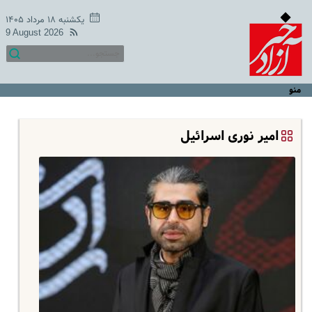
یکشنبه ۱۸ مرداد ۱۴۰۵
9 August 2026
منو
امیر نوری اسرائیل