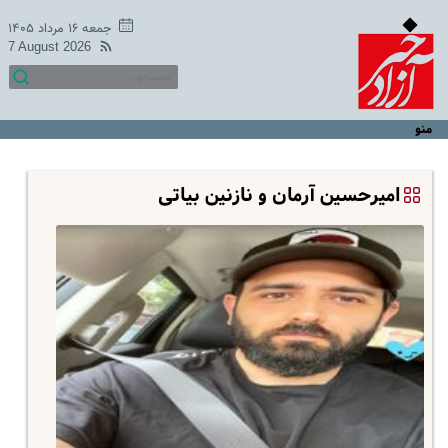
جمعه ۱۶ مرداد ۱۴۰۵
7 August 2026
منو
امیرحسین آرمان و نازنین بیاتی