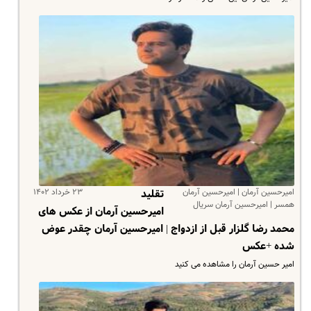
امیرحسین آرمان | امیرحسین آرمان
۲۳ خرداد ۱۴۰۲
تقلید
همسر | امیرحسین آرمان سریال
امیرحسین آرمان از عکس های
محمد رضا گلزار قبل از ازدواج | امیرحسین آرمان چقدر عوض
شده +عکس
امیر حسین آرمان را مشاهده می کنید