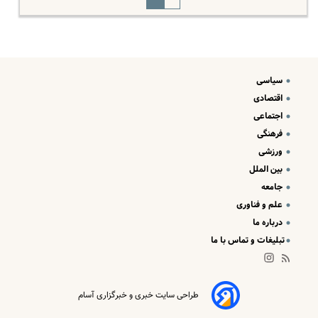
سیاسی
اقتصادی
اجتماعی
فرهنگی
ورزشی
بین الملل
جامعه
علم و فناوری
درباره ما
تبلیغات و تماس با ما
طراحی سایت خبری و خبرگزاری آسام