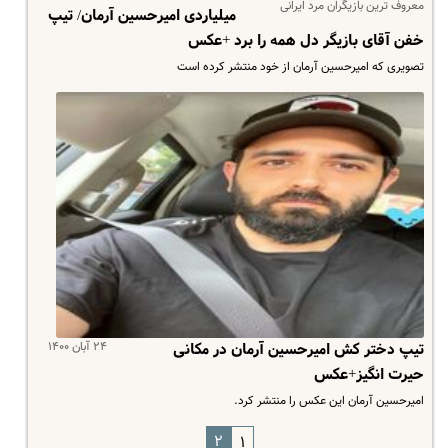
معروف ترین بازیگران مرد ایرانی
میلیاردی امیرحسین آرمان/ تیپ
خفن آقای بازیگر دل همه را برد +عکس
تصویری که امیرحسین آرمان از خود منتشر کرده است
۲۴ آبان ۱۴۰۰
تیپ دختر کش امیرحسین آرمان در مکانی
حیرت انگیز+عکس
امیرحسین آرمان این عکس را منتشر کرد.
۲
۱