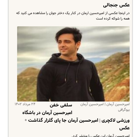
عکس جنجالی
در اینجا عکسی از امیرحسین ارمان در کنار یک دختر جوان را مشاهده می کنید که
همه را شوکه کرده است
امیرحسین آرمان | امیرحسین آرمان
۲۴ مرداد ۱۴۰۲
سلفی خفن
بیوگرافی
امیرحسین آرمان در باشگاه
ورزشی لاکچری | امیرحسین آرمان جا پای گلزار گذاشت +
عکس
امیرحسین آرمان این عکس را منتشر کرد.