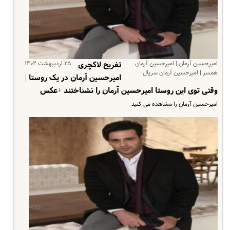
امیرحسین آرمان | امیرحسین آرمان
۲۵ اردیبهشت ۱۴۰۲
تفریح لاکچری
همسر | امیرحسین آرمان سریال
امیرحسین آرمان در یک روستا |
وقتی توی این روستا امیرحسین آرمان را نشناختند +عکس
امیرحسین آرمان را مشاهده می کنید