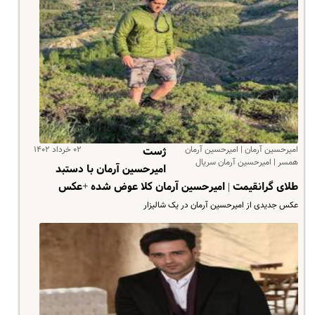
امیرحسین آرمان | امیرحسین آرمان
۰۲ خرداد ۱۴۰۲
ژست
همسر | امیرحسین آرمان سریال
امیرحسین آرمان با دستبد
طلای گرانقیمت | امیرحسین آرمان کلا عوض شده +عکس
عکس جدیدی از امیرحسین آرمان در یک شالیزار