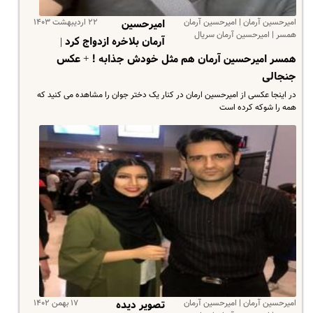
امیرحسین آرمان | امیرحسین آرمان
۲۲ اردیبهشت ۱۴۰۳
امیرحسین
همسر | امیرحسین آرمان سریال
آرمان بلاخره ازدواج کرد |
همسر امیرحسین آرمان هم مثل خودش جذابه ! + عکس
جنجالی
در اینجا عکسی از امیرحسین ارمان در کنار یک دختر جوان را مشاهده می کنید که
همه را شوکه کرده است
امیرحسین آرمان | امیرحسین آرمان
۱۷ بهمن ۱۴۰۲
تصویر دیده