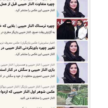
چهره متفاوت الناز حبیبی قبل از عمل 
الناز حبیبی این عکس را منتشر کرد.
چهره ترسناک الناز حبیبی | بلایی که
به گزارش وقت صبح، الناز حبیبی بازیگر مطرح در
اخبار سلبریتی/ عکس بازیگران/ عکس معروف ترین ب
تغییر چهره باورنکردنی الناز حبیبی د
الناز حبیبی این عکس را منتشر کرد.
الناز حبیبی | الناز حبیبی و همسرش | الناز حبیبی ب
بازی الناز حبیبی و سگش در کنار است
الناز حبیبی تصویری متفاوت از خود و سگش در کنا
الناز حبیبی | الناز حبیبی بازیگر | الناز حبیبی بیوگر
عکس شوهر اول الناز حبیبی که ازدوا
الناز حبیبی را مشاهده می کنید