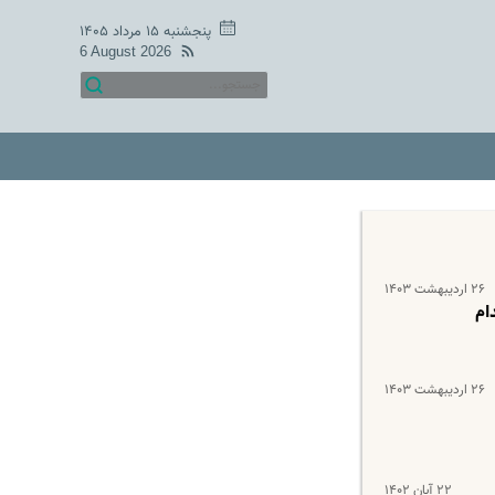
پنجشنبه ۱۵ مرداد ۱۴۰۵
6 August 2026
۲۶ اردیبهشت ۱۴۰۳
ام
۲۶ اردیبهشت ۱۴۰۳
۲۲ آبان ۱۴۰۲