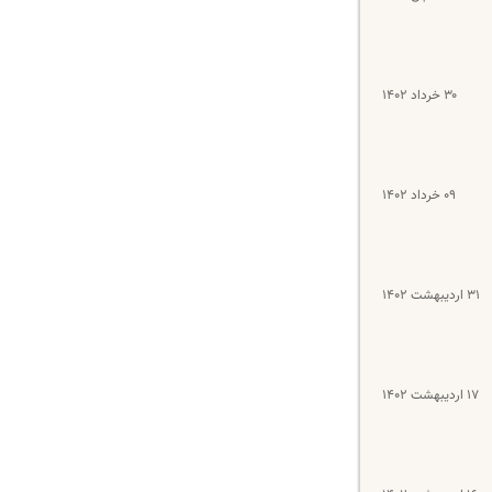
۳۰ خرداد ۱۴۰۲
۰۹ خرداد ۱۴۰۲
۳۱ اردیبهشت ۱۴۰۲
۱۷ اردیبهشت ۱۴۰۲