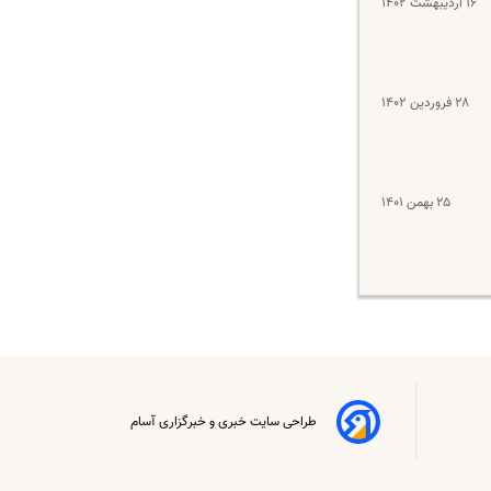
۱۶ اردیبهشت ۱۴۰۲
۲۸ فروردین ۱۴۰۲
۲۵ بهمن ۱۴۰۱
طراحی سایت خبری و خبرگزاری آسام