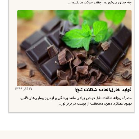
چه چیزی می‌خوریم، چقدر حرکت می‌کنیم،…
۲۰ آذر ۱۳۹۹
فواید خارق‌العاده شکلات تلخ!
مصرف روزانه شکلات تلخ خواص زیادی مانند پیشگیری از بروز بیماری‌های قلبی،
بهبود عملکرد ذهن، محافظت از پوست در برابر نور…