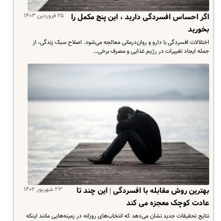
۲۵ فروردین ۱۴۰۳
اگر احساس افسردگی دارید ، این پنج مکمل را
بخورید
اختلالات افسردگی با دارو و روان‌درمانی معالجه می‌شود. اصلاح سبک زندگی، از
جمله ایجاد تغییرات در رژیم غذایی و مصرف برخی…
۲۳ شهریور ۱۴۰۲
بهترین روش مقابله با افسردگی | این چند تا
عادت کوچک معجزه می کند
نتایج تحقیقات جدید نشان می‌دهد که انتخاب‌های روزانه در زمینه‌هایی مانند اینکه