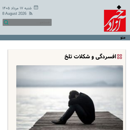
شنبه ۱۷ مرداد ۱۴۰۵
8 August 2026
منو
افسردگی و شکلات تلخ