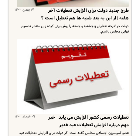
۱۷ بهمن ۱۴۰۲
طرج جدید دولت برای افزایش تعطیلات آخر
هفته | از این به بعد شنبه ها هم تعطیل است ؟
دولت در لایحه تعطیلی پنجشنبه و جمعه را پیش بینی کرده ولی منتظر تصمیم
نهایی مجلس باشیم.
۰۹ خرداد ۱۴۰۲
تعطیلات رسمی کشور افزایش می یابد | خبر
مهم درباره افزایش تعطیلات عید غدیر
عضو کمیسیون اجتماعی مجلس گفته است اگر دولت برای افزایش تعطیلات عید