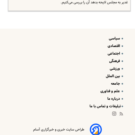
غدیر به مجلس لایحه بدهد آن را بررسی می‌کنیم.
سیاسی
اقتصادی
اجتماعی
فرهنگی
ورزشی
بین الملل
جامعه
علم و فناوری
درباره ما
تبلیغات و تماس با ما
طراحی سایت خبری و خبرگزاری آسام