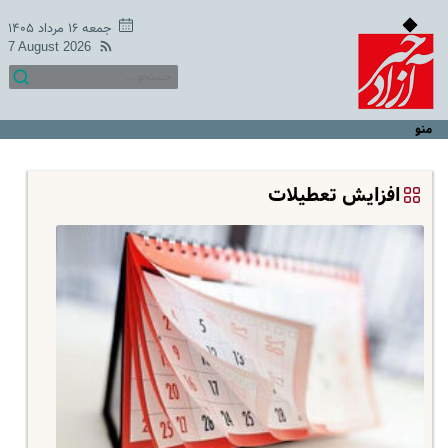
جمعه ۱۶ مرداد ۱۴۰۵
7 August 2026
منو
افزایش تعطیلات