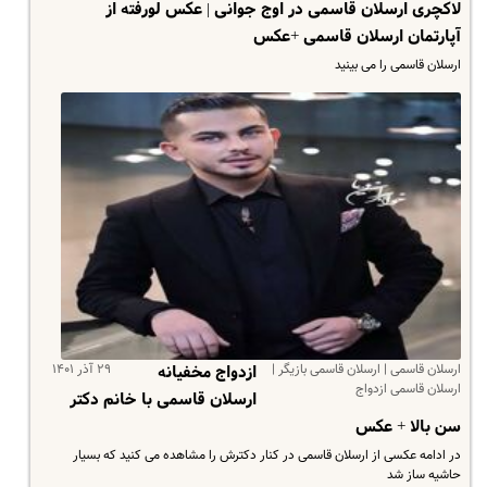
لاکچری ارسلان قاسمی در اوج جوانی | عکس لورفته از
آپارتمان ارسلان قاسمی +عکس
ارسلان قاسمی را می بینید
ارسلان قاسمی | ارسلان قاسمی بازیگر |
۲۹ آذر ۱۴۰۱
ازدواج مخفیانه
ارسلان قاسمی ازدواج
ارسلان قاسمی با خانم دکتر
سن بالا + عکس
در ادامه عکسی از ارسلان قاسمی در کنار دکترش را مشاهده می کنید که بسیار
حاشیه ساز شد