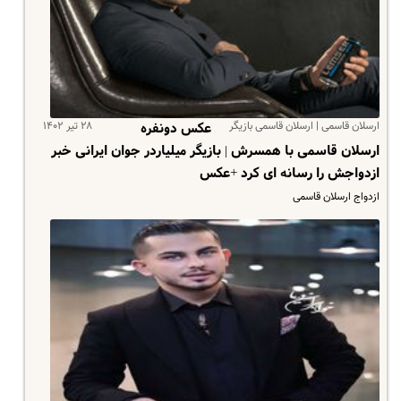
ارسلان قاسمی | ارسلان قاسمی بازیگر
۲۸ تیر ۱۴۰۲
عکس دونفره
ارسلان قاسمی با همسرش | بازیگر میلیاردر جوان ایرانی خبر
ازدواجش را رسانه ای کرد +عکس
ازدواج ارسلان قاسمی