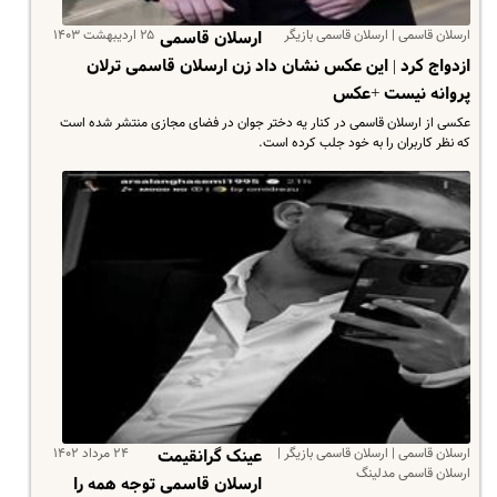
ارسلان قاسمی | ارسلان قاسمی بازیگر
۲۵ اردیبهشت ۱۴۰۳
ارسلان قاسمی
ازدواج کرد | این عکس نشان داد زن ارسلان قاسمی ترلان
پروانه نیست +عکس
عکسی از ارسلان قاسمی در کنار یه دختر جوان در فضای مجازی منتشر شده است
که نظر کاربران را به خود جلب کرده است.
ارسلان قاسمی | ارسلان قاسمی بازیگر |
۲۴ مرداد ۱۴۰۲
عینک گرانقیمت
ارسلان قاسمی مدلینگ
ارسلان قاسمی توجه همه را