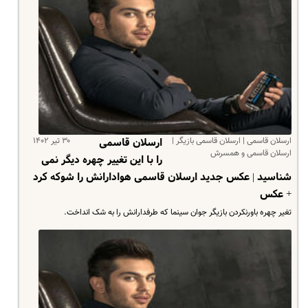
ارسلان قاسمی | ارسلان قاسمی بازیگر |
۳۰ تیر ۱۴۰۲
ارسلان قاسمی
ارسلان قاسمی و همسرش
را با این تغییر چهره دیگر نمی
شناسید | عکس جدید ارسلان قاسمی هوادارانش را شوکه کرد
+ عکس
تغیر چهره باورنکردن بازیگر جوان سینما که طرفدارانش را به شک انداخت.