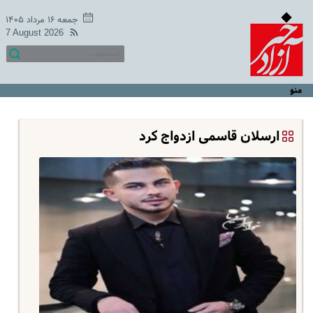
جمعه ۱۶ مرداد ۱۴۰۵
7 August 2026
منو
ارسلان قاسمی ازدواج کرد