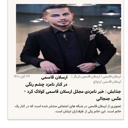
ارسلان قاسمی | ارسلان قاسمی بازیگر |
۲۶ آبان ۱۴۰۱
ارسلان قاسمی
ارسلان قاسمی ازدواج
در کنار نامزد چشم رنگی
جذابش | خبر نامزدی مجلل ارسلان قاسمی کولاک کرد +
عکس جنجالی
تصویری از ارسلان قاسمی در شبکه های اجتماعی منتشر شده است که در کنار یک
خانم است. این خانم یکی از طرفداران ایشان است.