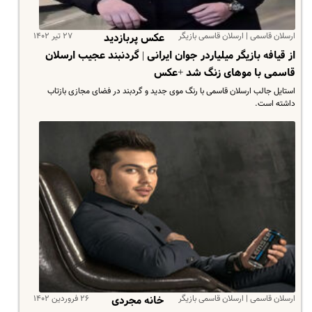
ارسلان قاسمی | ارسلان قاسمی بازیگر
۲۷ تیر ۱۴۰۲
عکس پربازدید
از قیافه بازیگر میلیاردر جوان ایرانی | گردنبند عجیب ارسلان
قاسمی با موهای زنگ شد +عکس
استایل جالب ارسلان قاسمی با رنگ موی جدید و گردبند در فضای مجازی بازتاب
داشته است.
ارسلان قاسمی | ارسلان قاسمی بازیگر
۲۶ فروردین ۱۴۰۲
خانه مجردی