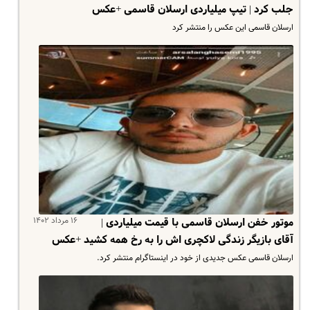
جلب کرد | تیپ میلیاردی ارسلان قاسمی +عکس
ارسلان قاسمی این عکس را منتشر کرد
۱۶ مرداد ۱۴۰۲
موتور خفن ارسلان قاسمی با قیمت میلیاردی |
آقای بازیگر زندگی لاکچری اش را به رخ همه کشید +عکس
ارسلان قاسمی عکس جدیدی از خود در اینستاگرام منتشر کرد.