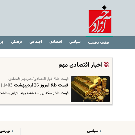
سیاسی
اقتصادی
اجتماعی
فرهنگی
ور
صفحه نخست
اخبار اقتصادی مهم
قیمت طلا/اخبار اقتصادی/خبرمهم اقتصادی
قیمت طلا امروز 26 اردیبهشت 1403 | راه سکه امامی از بازار جدا شد
قیمت طلا و سکه روز سه شنبه روند متوازنی نداشت
سیاسی
ورزشی