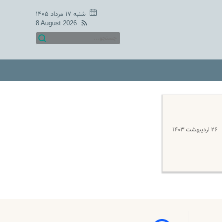
شنبه ۱۷ مرداد ۱۴۰۵
8 August 2026
۲۶ اردیبهشت ۱۴۰۳