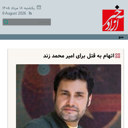
یکشنبه ۱۸ مرداد ۱۴۰۵
9 August 2026
منو
اتهام به قتل برای امیر محمد زند