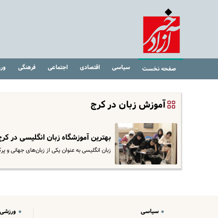
سیاسی
اقتصادی
اجتماعی
فرهنگی
ور
صفحه نخست
آموزش زبان در کرج
بهترین آموزشگاه زبان انگلیسی در کر
زبان انگلیسی به عنوان یکی از زبان‌های جهانی و پ
سیاسی
ورزشی