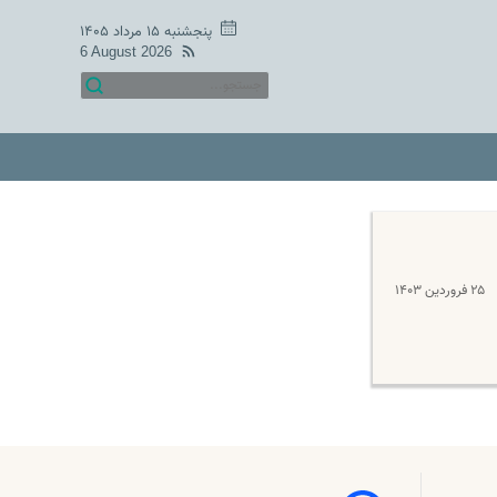
پنجشنبه ۱۵ مرداد ۱۴۰۵
6 August 2026
۲۵ فروردین ۱۴۰۳